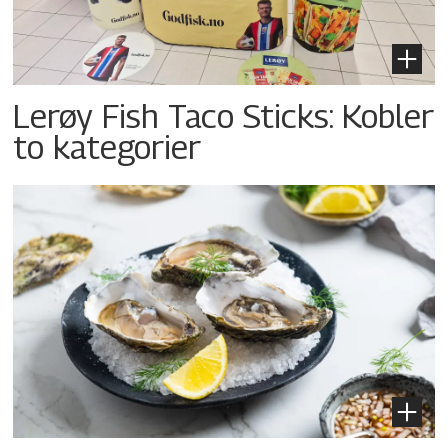
Lerøy Fish Taco Sticks: Kobler
to kategorier