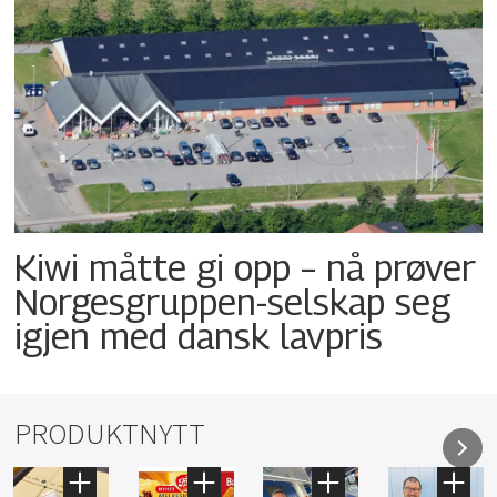
Kiwi måtte gi opp – nå prøver
Norgesgruppen-selskap seg
igjen med dansk lavpris
PRODUKTNYTT