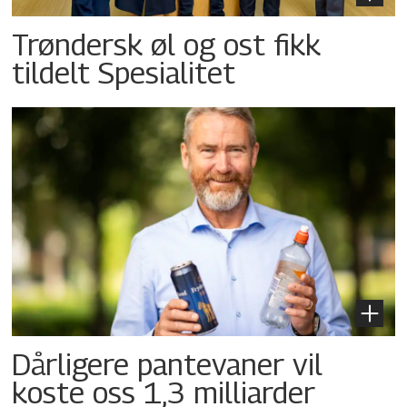
Trøndersk øl og ost fikk
tildelt Spesialitet
Dårligere pantevaner vil
koste oss 1,3 milliarder