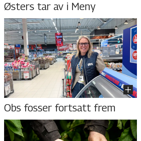
Østers tar av i Meny
Obs fosser fortsatt frem