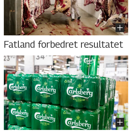
Fatland forbedret resultatet