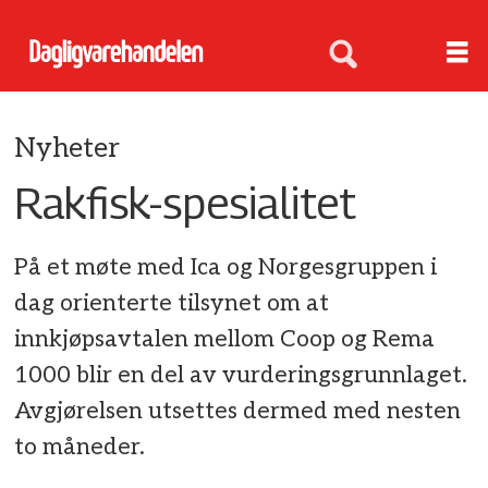
Nyheter
Rakfisk-spesialitet
På et møte med Ica og Norgesgruppen i
dag orienterte tilsynet om at
innkjøpsavtalen mellom Coop og Rema
1000 blir en del av vurderingsgrunnlaget.
Avgjørelsen utsettes dermed med nesten
to måneder.