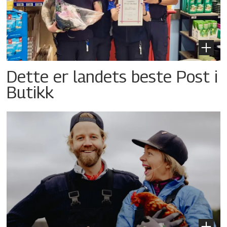
Dette er landets beste Post i
Butikk