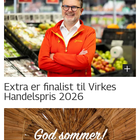
Extra er finalist til Virkes
Handelspris 2026