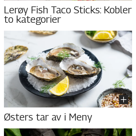
Lerøy Fish Taco Sticks: Kobler
to kategorier
Østers tar av i Meny