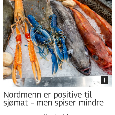
Nordmenn er positive til
sjømat – men spiser mindre