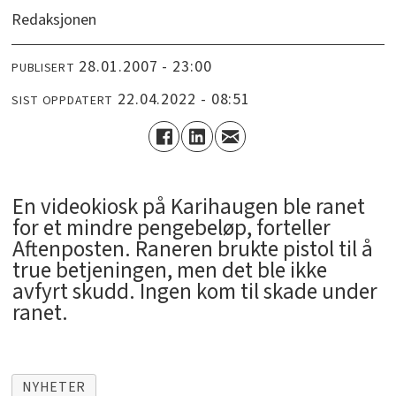
Redaksjonen
28.01.2007 - 23:00
PUBLISERT
22.04.2022 - 08:51
SIST OPPDATERT
En videokiosk på Karihaugen ble ranet
for et mindre pengebeløp, forteller
Aftenposten. Raneren brukte pistol til å
true betjeningen, men det ble ikke
avfyrt skudd. Ingen kom til skade under
ranet.
NYHETER