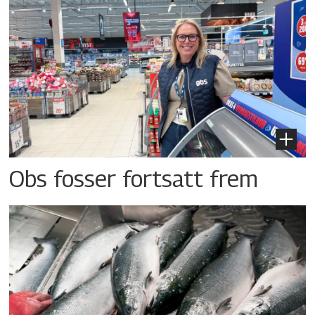
Obs fosser fortsatt frem