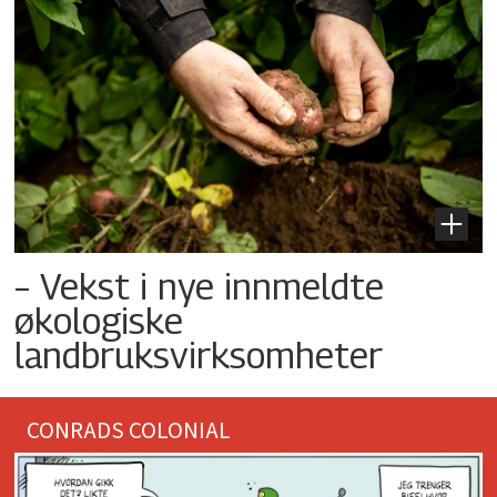
– Vekst i nye innmeldte
økologiske
landbruksvirksomheter
CONRADS COLONIAL