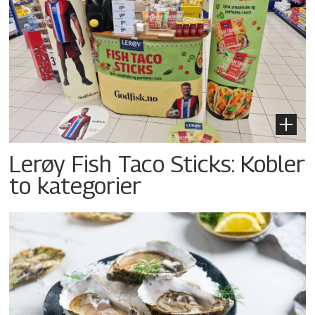
Lerøy Fish Taco Sticks: Kobler
to kategorier