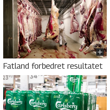
Fatland forbedret resultatet