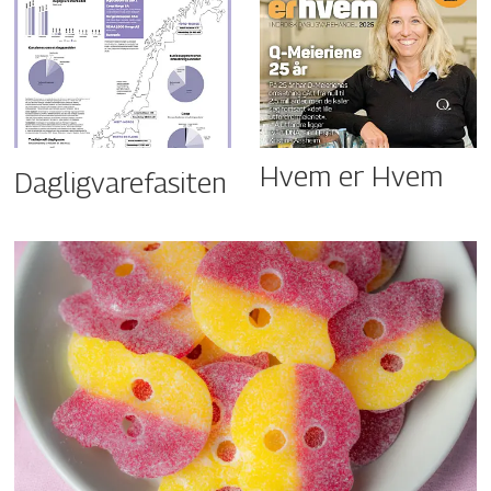
Hvem er Hvem
Dagligvarefasiten