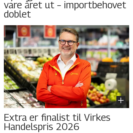
vare året ut – importbehovet
doblet
Extra er finalist til Virkes
Handelspris 2026