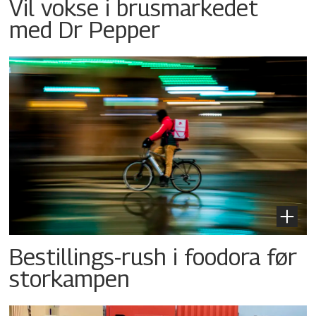
Vil vokse i brusmarkedet
med Dr Pepper
Bestillings-rush i foodora før
storkampen