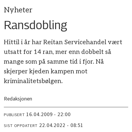
Nyheter
Ransdobling
Hittil i år har Reitan Servicehandel vært
utsatt for 14 ran, mer enn dobbelt så
mange som på samme tid i fjor. Nå
skjerper kjeden kampen mot
kriminalitetsbølgen.
Redaksjonen
16.04.2009 - 22:00
PUBLISERT
22.04.2022 - 08:51
SIST OPPDATERT