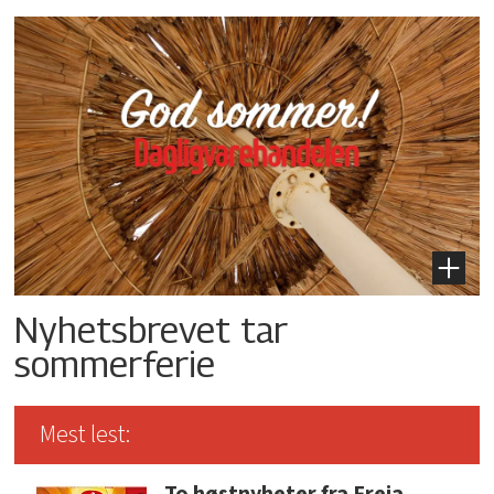
Nyhetsbrevet tar
sommerferie
Mest lest: