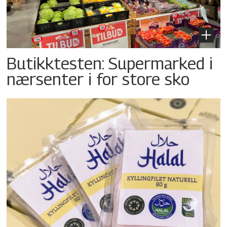
Butikktesten: Supermarked i
nærsenter i for store sko