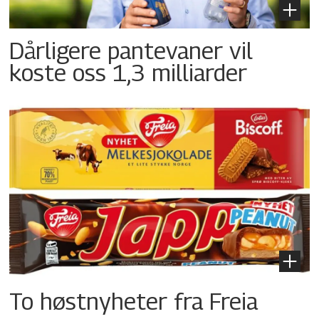
Dårligere pantevaner vil
koste oss 1,3 milliarder
To høstnyheter fra Freia