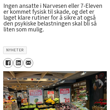
Ingen ansatte i Narvesen eller 7-Eleven
er kommet fysisk til skade, og det er
laget klare rutiner for å sikre at også
den psykiske belastningen skal bli så
liten som mulig.
NYHETER