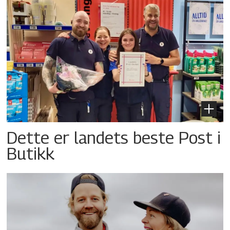
Dette er landets beste Post i
Butikk