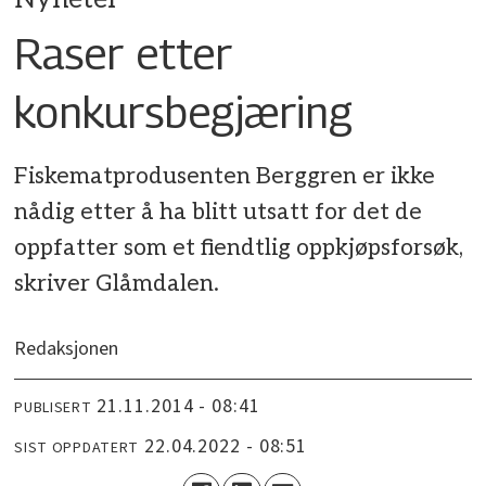
Raser etter
konkursbegjæring
Fiskematprodusenten Berggren er ikke
nådig etter å ha blitt utsatt for det de
oppfatter som et fiendtlig oppkjøpsforsøk,
skriver Glåmdalen.
Redaksjonen
21.11.2014 - 08:41
PUBLISERT
22.04.2022 - 08:51
SIST OPPDATERT