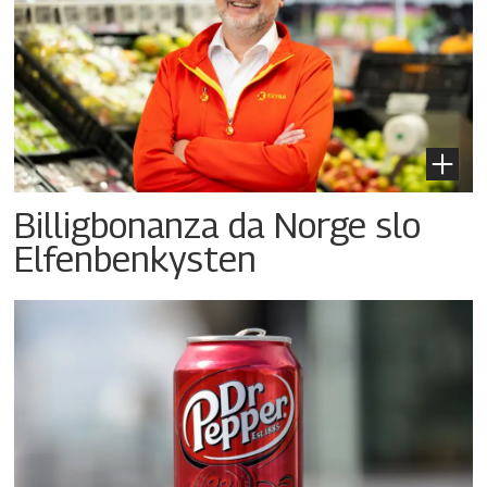
Billigbonanza da Norge slo
Elfenbenkysten