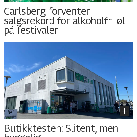
Carlsberg forventer
salgsrekord for alkoholfri øl
på festivaler
Butikktesten: Slitent, men