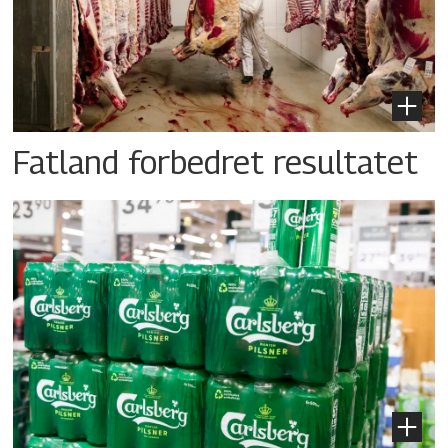
Fatland forbedret resultatet