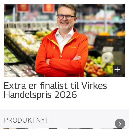
Extra er finalist til Virkes
Handelspris 2026
PRODUKTNYTT