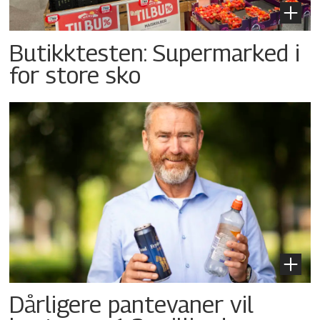
Butikktesten: Supermarked i
for store sko
Dårligere pantevaner vil