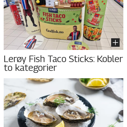
Lerøy Fish Taco Sticks: Kobler
to kategorier