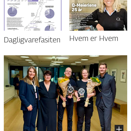
Hvem er Hvem
Dagligvarefasiten