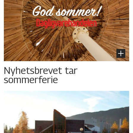
Nyhetsbrevet tar
sommerferie