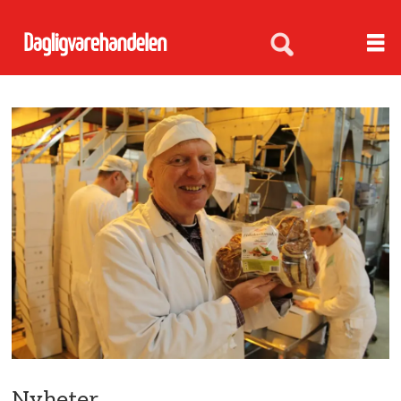
Nyheter