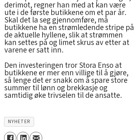
derimot, regner han med at kan være
ute i de første butikkene om et par år.
Skal det la seg gjennomføre, må
butikkene ha en strømledende stripe på
de aktuelle hyllene, slik at strømmen
kan settes på og limet skrus av etter at
varene er satt inn.
Den investeringen tror Stora Enso at
butikkene er mer enn villige til å gjøre,
så lenge det er snakk om å spare store
summer til lønn og brekkasje og
samtidig øke trivselen til de ansatte.
NYHETER