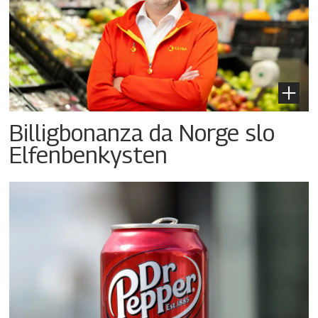
Billigbonanza da Norge slo
Elfenbenkysten