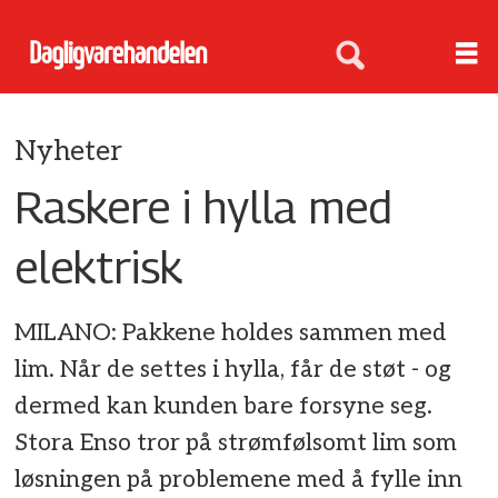
Nyheter
Raskere i hylla med
elektrisk
MILANO: Pakkene holdes sammen med
lim. Når de settes i hylla, får de støt - og
dermed kan kunden bare forsyne seg.
Stora Enso tror på strømfølsomt lim som
løsningen på problemene med å fylle inn