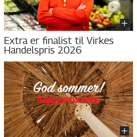
Extra er finalist til Virkes
Handelspris 2026