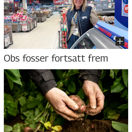
Obs fosser fortsatt frem