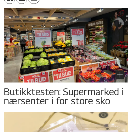
Butikktesten: Supermarked i
nærsenter i for store sko