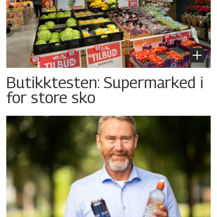
Butikktesten: Supermarked i
for store sko