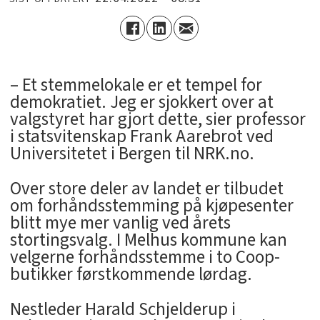
– Et stemmelokale er et tempel for
demokratiet. Jeg er sjokkert over at
valgstyret har gjort dette, sier professor
i statsvitenskap Frank Aarebrot ved
Universitetet i Bergen til NRK.no.
Over store deler av landet er tilbudet
om forhåndsstemming på kjøpesenter
blitt mye mer vanlig ved årets
stortingsvalg. I Melhus kommune kan
velgerne forhåndsstemme i to Coop-
butikker førstkommende lørdag.
Nestleder Harald Schjelderup i