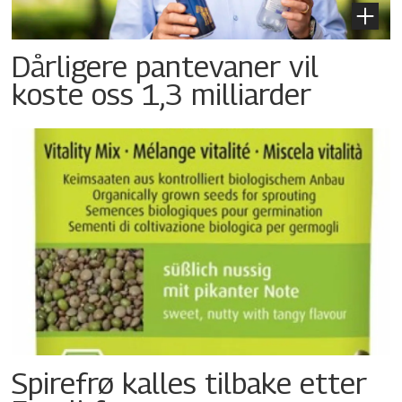
Dårligere pantevaner vil
koste oss 1,3 milliarder
Spirefrø kalles tilbake etter