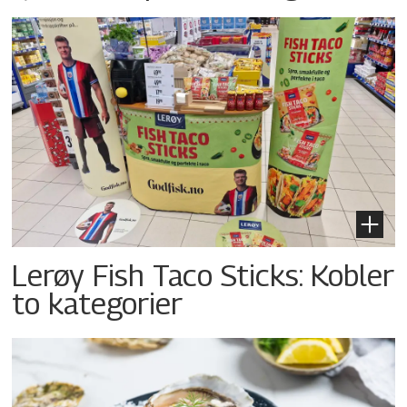
Lerøy Fish Taco Sticks: Kobler
to kategorier