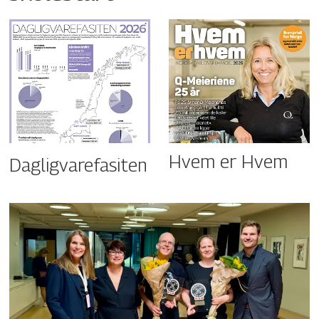
Hvem er Hvem
Dagligvarefasiten