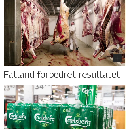
Fatland forbedret resultatet