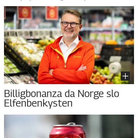
Billigbonanza da Norge slo
Elfenbenkysten