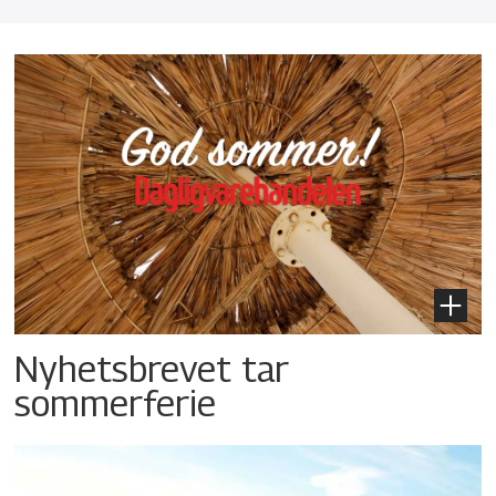
Nyhetsbrevet tar
sommerferie