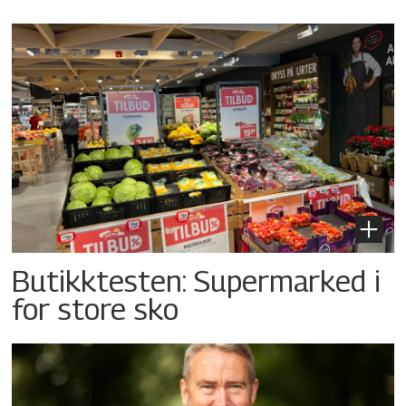
Butikktesten: Supermarked i
for store sko