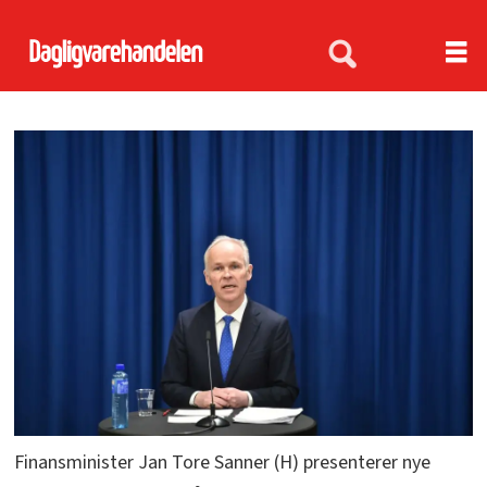
Finansminister Jan Tore Sanner (H) presenterer nye