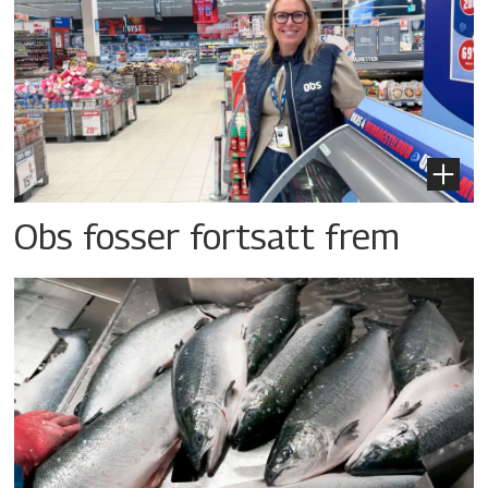
Obs fosser fortsatt frem