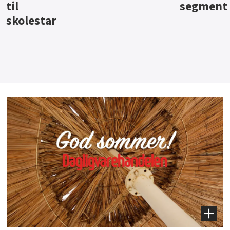
segment