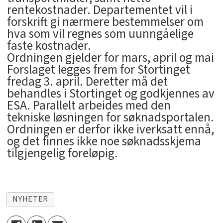
rentekostnader. Departementet vil i
forskrift gi nærmere bestemmelser om
hva som vil regnes som uunngåelige
faste kostnader.
Ordningen gjelder for mars, april og mai
Forslaget legges frem for Stortinget
fredag 3. april. Deretter må det
behandles i Stortinget og godkjennes av
ESA. Parallelt arbeides med den
tekniske løsningen for søknadsportalen.
Ordningen er derfor ikke iverksatt ennå,
og det finnes ikke noe søknadsskjema
tilgjengelig foreløpig.
NYHETER