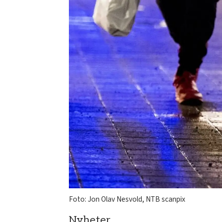
Foto: Jon Olav Nesvold, NTB scanpix
Nyheter