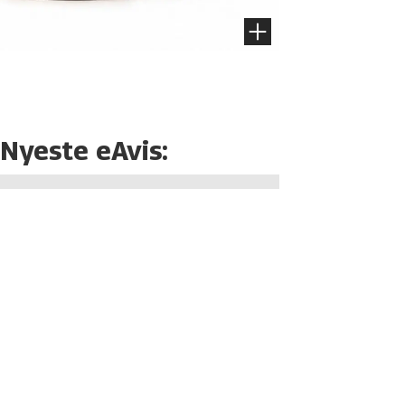
Nyeste eAvis: