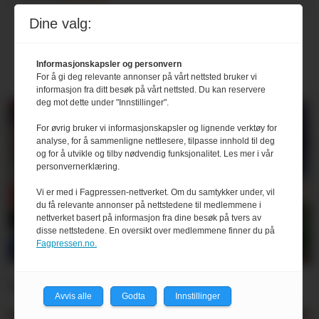
Rapport: Økokundene
Dine valg:
er klare! Er markedet
det?
Informasjonskapsler og personvern
For å gi deg relevante annonser på vårt nettsted bruker vi
informasjon fra ditt besøk på vårt nettsted. Du kan reservere
deg mot dette under "Innstillinger".
For øvrig bruker vi informasjonskapsler og lignende verktøy for
analyse, for å sammenligne nettlesere, tilpasse innhold til deg
og for å utvikle og tilby nødvendig funksjonalitet. Les mer i vår
personvernerklæring.
Vi er med i Fagpressen-nettverket. Om du samtykker under, vil
du få relevante annonser på nettstedene til medlemmene i
nettverket basert på informasjon fra dine besøk på tvers av
disse nettstedene. En oversikt over medlemmene finner du på
Fagpressen.no.
Vant i nyåpnet butikk
Avvis alle
Godta
Innstillinger