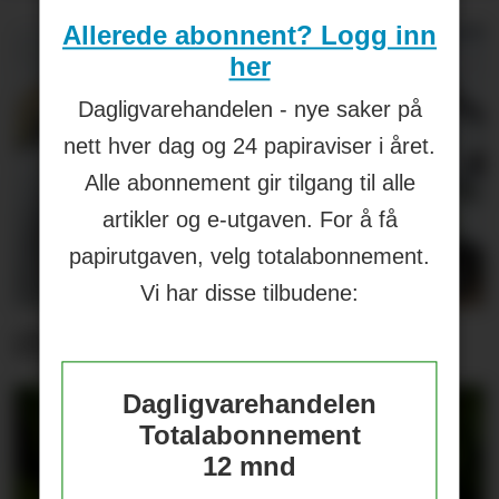
Allerede abonnent? Logg inn
her
Dagligvarehandelen - nye saker på
nett hver dag og 24 papiraviser i året.
Alle abonnement gir tilgang til alle
artikler og e-utgaven. For å få
papirutgaven, velg totalabonnement.
Vi har disse tilbudene:
Østers tar av i Meny
Dagligvarehandelen
Totalabonnement
12 mnd