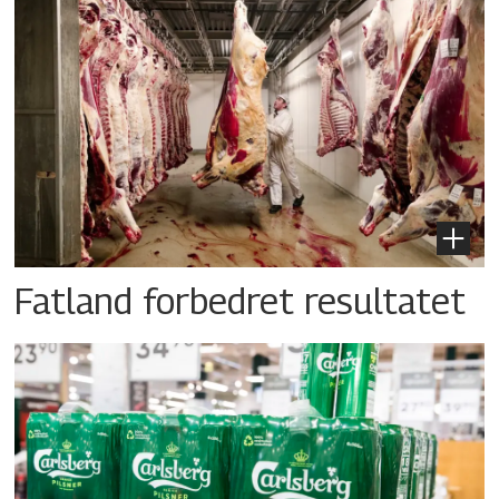
Fatland forbedret resultatet