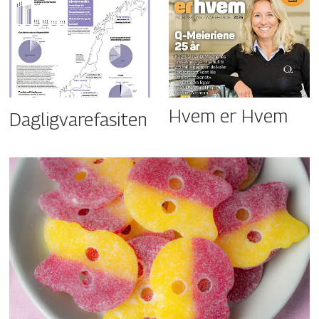
Hvem er Hvem
Dagligvarefasiten