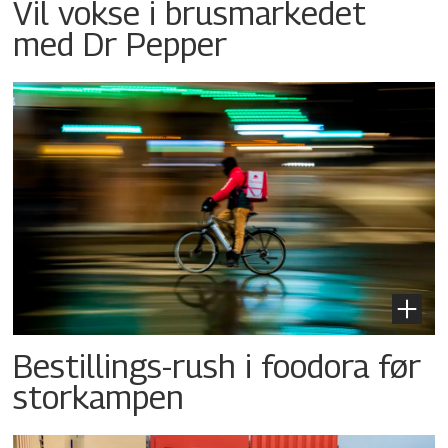
Vil vokse i brusmarkedet
med Dr Pepper
Bestillings-rush i foodora før
storkampen