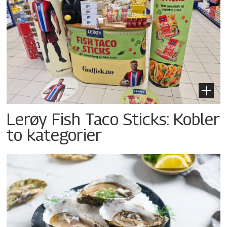
Lerøy Fish Taco Sticks: Kobler
to kategorier