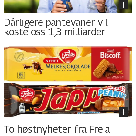
Dårligere pantevaner vil
koste oss 1,3 milliarder
To høstnyheter fra Freia