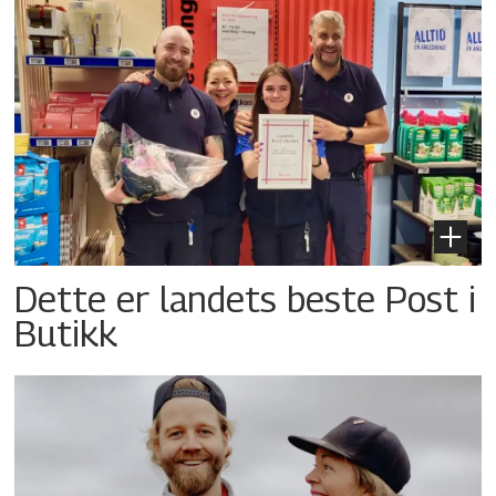
Dette er landets beste Post i
Butikk