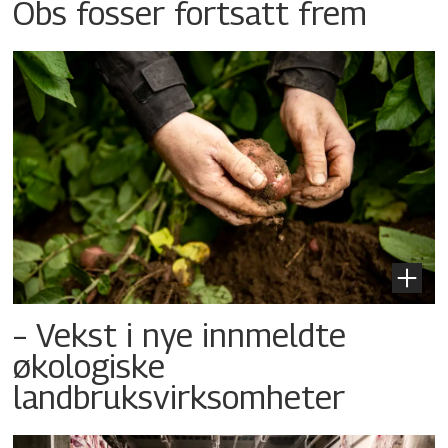
Obs fosser fortsatt frem
– Vekst i nye innmeldte
økologiske
landbruksvirksomheter