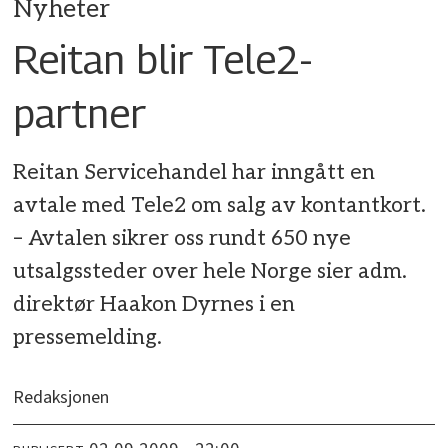
Nyheter
Reitan blir Tele2-
partner
Reitan Servicehandel har inngått en
avtale med Tele2 om salg av kontantkort.
– Avtalen sikrer oss rundt 650 nye
utsalgssteder over hele Norge sier adm.
direktør Haakon Dyrnes i en
pressemelding.
Redaksjonen