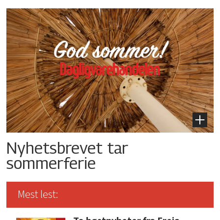
Nyhetsbrevet tar
sommerferie
Mest lest: