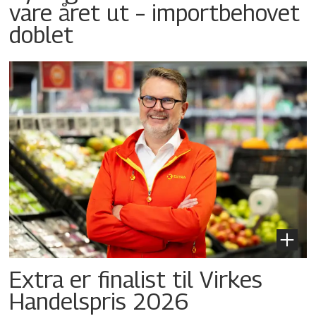
vare året ut – importbehovet
doblet
Extra er finalist til Virkes
Handelspris 2026