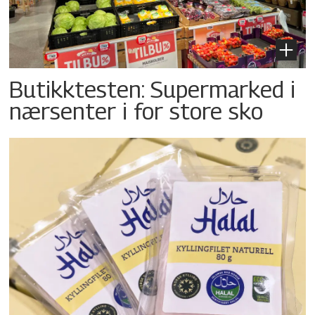
Butikktesten: Supermarked i
nærsenter i for store sko