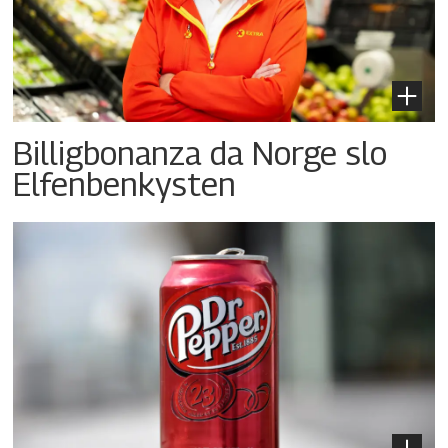
Billigbonanza da Norge slo
Elfenbenkysten