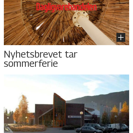
Nyhetsbrevet tar
sommerferie