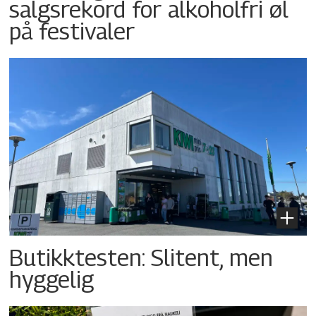
salgsrekord for alkoholfri øl
på festivaler
Butikktesten: Slitent, men
hyggelig