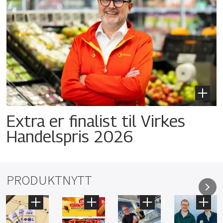
Extra er finalist til Virkes
Handelspris 2026
PRODUKTNYTT