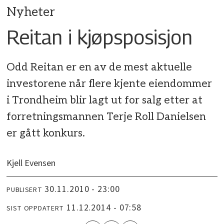
Nyheter
Reitan i kjøpsposisjon
Odd Reitan er en av de mest aktuelle
investorene når flere kjente eiendommer
i Trondheim blir lagt ut for salg etter at
forretningsmannen Terje Roll Danielsen
er gått konkurs.
Kjell Evensen
30.11.2010 - 23:00
PUBLISERT
11.12.2014 - 07:58
SIST OPPDATERT