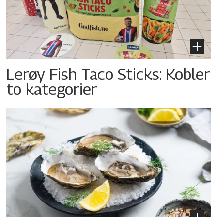
Lerøy Fish Taco Sticks: Kobler
to kategorier