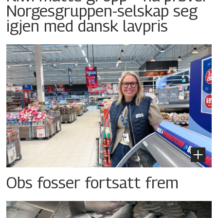
Norgesgruppen-selskap seg
igjen med dansk lavpris
Obs fosser fortsatt frem