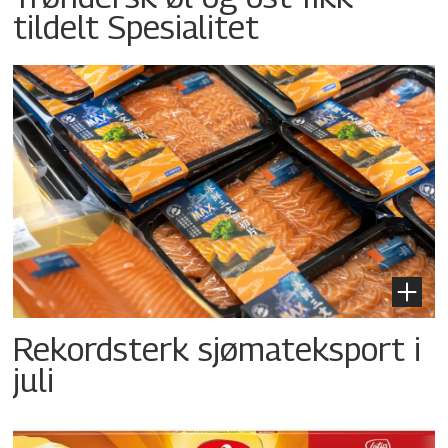
tildelt Spesialitet
Rekordsterk sjømateksport i
juli