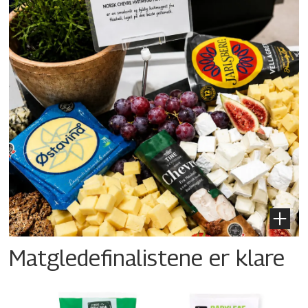
Matgledefinalistene er klare