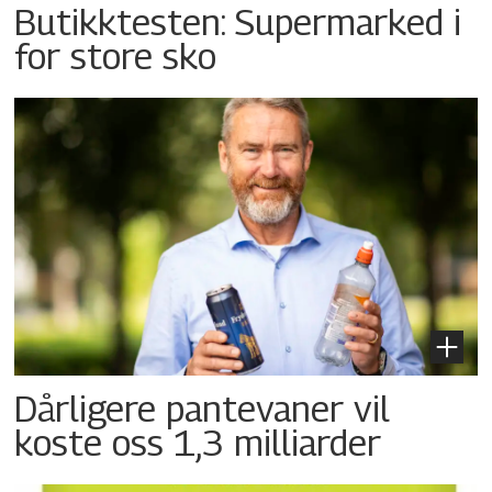
Butikktesten: Supermarked i
for store sko
Dårligere pantevaner vil
koste oss 1,3 milliarder