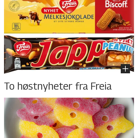
To høstnyheter fra Freia