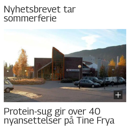
Nyhetsbrevet tar
sommerferie
Protein-sug gir over 40
nyansettelser på Tine Frya