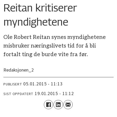
Reitan kritiserer
myndighetene
Ole Robert Reitan synes myndighetene
misbruker næringslivets tid for å bli
fortalt ting de burde vite fra før.
Redaksjonen_2
05.01.2015 - 11:13
PUBLISERT
19.01.2015 - 11:12
SIST OPPDATERT