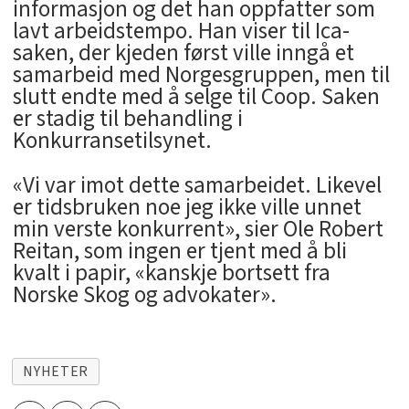
informasjon og det han oppfatter som
lavt arbeidstempo. Han viser til Ica-
saken, der kjeden først ville inngå et
samarbeid med Norgesgruppen, men til
slutt endte med å selge til Coop. Saken
er stadig til behandling i
Konkurransetilsynet.
«Vi var imot dette samarbeidet. Likevel
er tidsbruken noe jeg ikke ville unnet
min verste konkurrent», sier Ole Robert
Reitan, som ingen er tjent med å bli
kvalt i papir, «kanskje bortsett fra
Norske Skog og advokater».
NYHETER