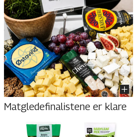
Matgledefinalistene er klare