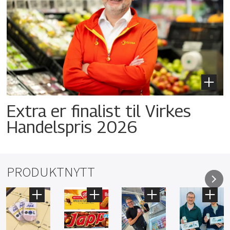
Extra er finalist til Virkes
Handelspris 2026
PRODUKTNYTT