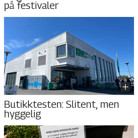
på festivaler
Butikktesten: Slitent, men
hyggelig