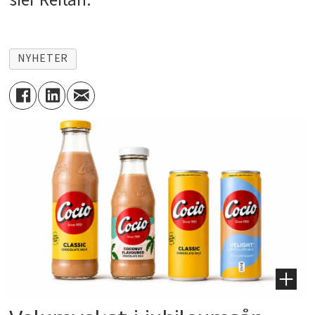
NYHETER