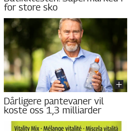
for store sko
Dårligere pantevaner vil
koste oss 1,3 milliarder