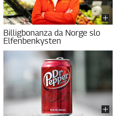
Billigbonanza da Norge slo
Elfenbenkysten