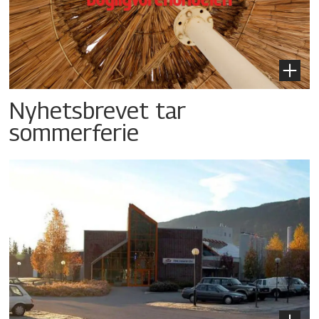
Nyhetsbrevet tar
sommerferie