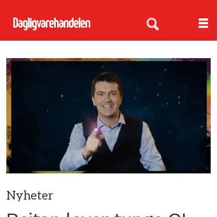
Nyheter