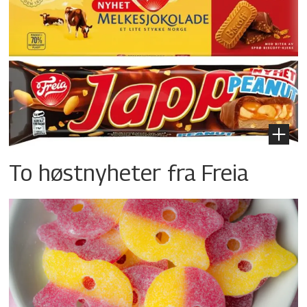
To høstnyheter fra Freia