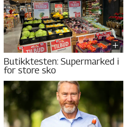
Butikktesten: Supermarked i
for store sko