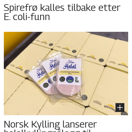
Spirefrø kalles tilbake etter
E. coli-funn
Norsk Kylling lanserer