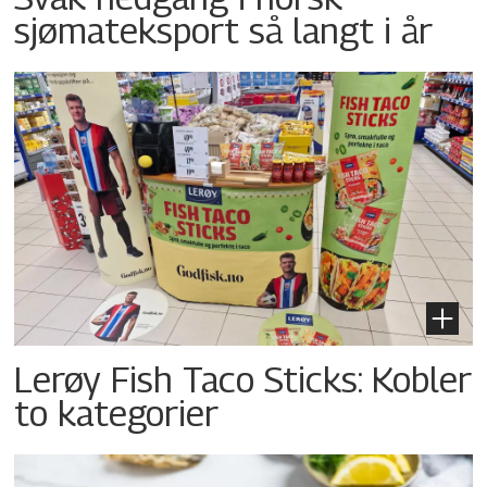
sjømateksport så langt i år
Lerøy Fish Taco Sticks: Kobler
to kategorier