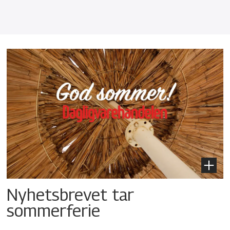
Nyhetsbrevet tar
sommerferie