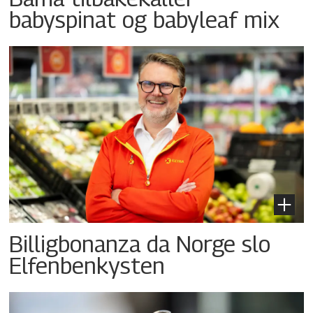
babyspinat og babyleaf mix
Billigbonanza da Norge slo
Elfenbenkysten