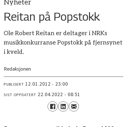
Nyheter
Reitan på Popstokk
Ole Robert Reitan er deltager i NRKs
musikkonkurranse Popstokk på fjernsynet
i kveld.
Redaksjonen
12.01.2012 - 23:00
PUBLISERT
22.04.2022 - 08:51
SIST OPPDATERT