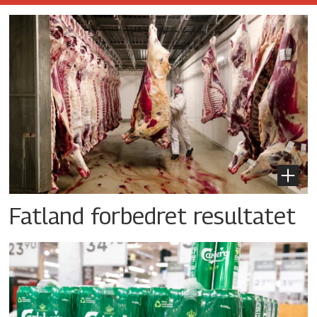
Fatland forbedret resultatet