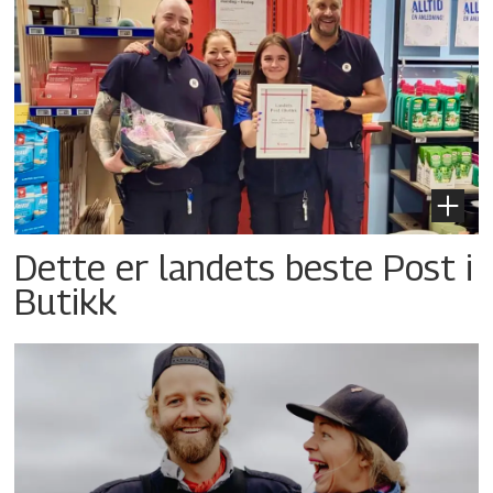
Dette er landets beste Post i
Butikk