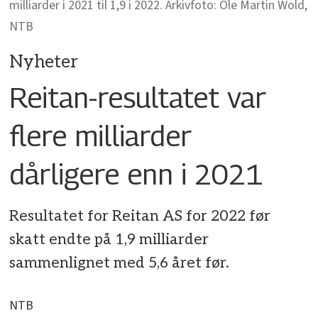
milliarder i 2021 til 1,9 i 2022. Arkivfoto: Ole Martin Wold,
NTB
Nyheter
Reitan-resultatet var
flere milliarder
dårligere enn i 2021
Resultatet for Reitan AS for 2022 før
skatt endte på 1,9 milliarder
sammenlignet med 5,6 året før.
NTB