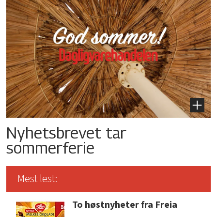
Nyhetsbrevet tar
sommerferie
Mest lest:
To høstnyheter fra Freia