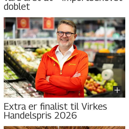
doblet
Extra er finalist til Virkes
Handelspris 2026