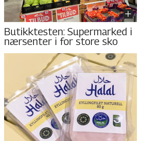
Butikktesten: Supermarked i
nærsenter i for store sko