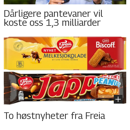
Dårligere pantevaner vil
koste oss 1,3 milliarder
To høstnyheter fra Freia