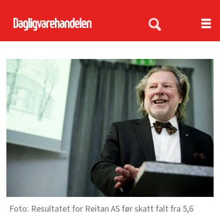
Resultatet for Reitan AS før skatt falt fra 5,6