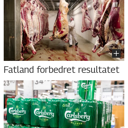
Fatland forbedret resultatet