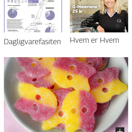
Hvem er Hvem
Dagligvarefasiten