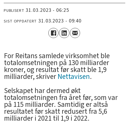
31.03.2023 - 06:25
PUBLISERT
31.03.2023 - 09:40
SIST OPPDATERT
For Reitans samlede virksomhet ble
totalomsetningen på 130 milliarder
kroner, og resultat før skatt ble 1,9
milliarder, skriver
Nettavisen
.
Selskapet har dermed økt
totalomsetningen fra året før, som var
på 115 milliarder. Samtidig er altså
resultatet før skatt redusert fra 5,6
milliarder i 2021 til 1,9 i 2022.