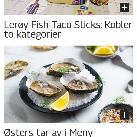
Lerøy Fish Taco Sticks: Kobler
to kategorier
Østers tar av i Meny