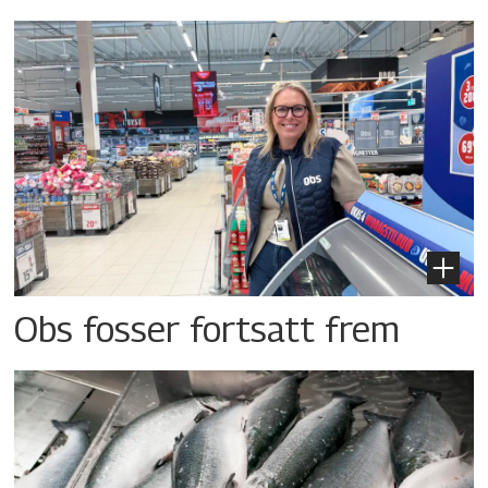
Obs fosser fortsatt frem