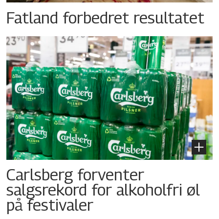
Fatland forbedret resultatet
Carlsberg forventer
salgsrekord for alkoholfri øl
på festivaler