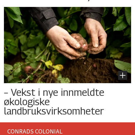
– Vekst i nye innmeldte
økologiske
landbruksvirksomheter
CONRADS COLONIAL