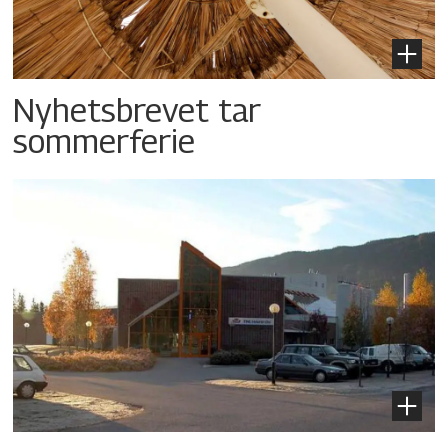
Nyhetsbrevet tar
sommerferie