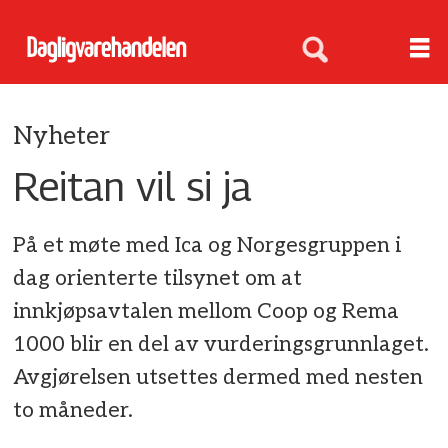
Nyheter
Reitan vil si ja
På et møte med Ica og Norgesgruppen i
dag orienterte tilsynet om at
innkjøpsavtalen mellom Coop og Rema
1000 blir en del av vurderingsgrunnlaget.
Avgjørelsen utsettes dermed med nesten
to måneder.