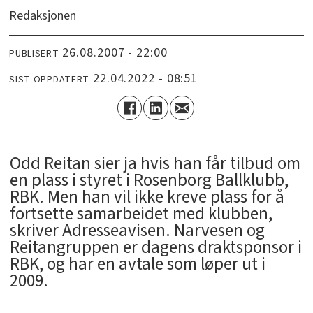
Redaksjonen
26.08.2007 - 22:00
PUBLISERT
22.04.2022 - 08:51
SIST OPPDATERT
Odd Reitan sier ja hvis han får tilbud om
en plass i styret i Rosenborg Ballklubb,
RBK. Men han vil ikke kreve plass for å
fortsette samarbeidet med klubben,
skriver Adresseavisen. Narvesen og
Reitangruppen er dagens draktsponsor i
RBK, og har en avtale som løper ut i
2009.