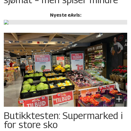
Nyeste eAvis:
Butikktesten: Supermarked i
for store sko