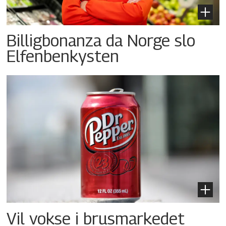
Billigbonanza da Norge slo
Elfenbenkysten
Vil vokse i brusmarkedet