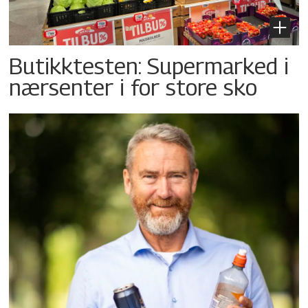
Butikktesten: Supermarked i
nærsenter i for store sko