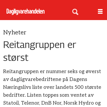
Nyheter
Reitangruppen er
størst
Reitangruppen er nummer seks og øverst
av dagligvarebedriftene på Dagens
Næringslivs liste over landets 500 største
bedrifter. Listen toppes som ventet av
Statoil, Telenor, DnB Nor, Norsk Hydro og