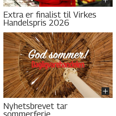
Extra er finalist til Virkes
Handelspris 2026
Nyhetsbrevet tar
sommerferie