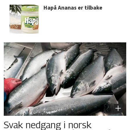
Hapå Ananas er tilbake
Svak nedgang i norsk