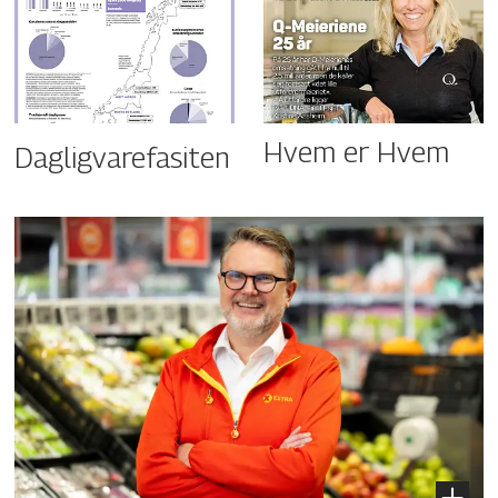
Hvem er Hvem
Dagligvarefasiten