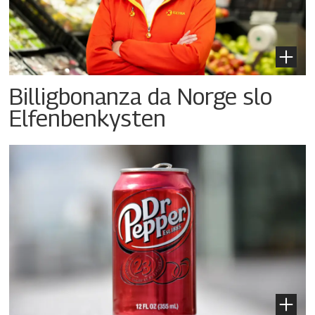
Billigbonanza da Norge slo
Elfenbenkysten