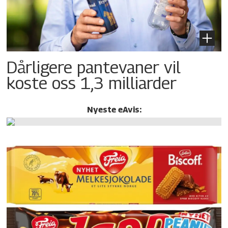
Dårligere pantevaner vil
koste oss 1,3 milliarder
Nyeste eAvis: