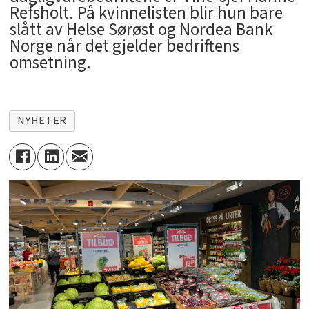
Refsholt. På kvinnelisten blir hun bare
slått av Helse Sørøst og Nordea Bank
Norge når det gjelder bedriftens
omsetning.
NYHETER