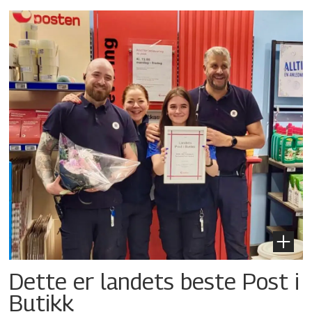
Dette er landets beste Post i
Butikk