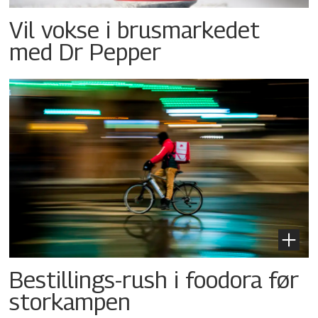
Vil vokse i brusmarkedet
med Dr Pepper
Bestillings-rush i foodora før
storkampen