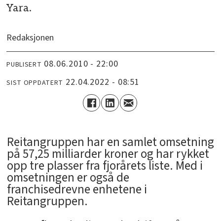
Yara.
Redaksjonen
08.06.2010 - 22:00
PUBLISERT
22.04.2022 - 08:51
SIST OPPDATERT
Reitangruppen har en samlet omsetning
på 57,25 milliarder kroner og har rykket
opp tre plasser fra fjorårets liste. Med i
omsetningen er også de
franchisedrevne enhetene i
Reitangruppen.