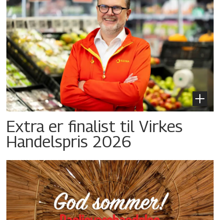
Extra er finalist til Virkes
Handelspris 2026