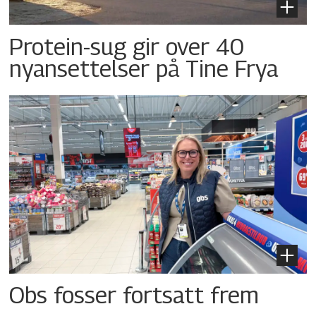
Protein-sug gir over 40
nyansettelser på Tine Frya
Obs fosser fortsatt frem