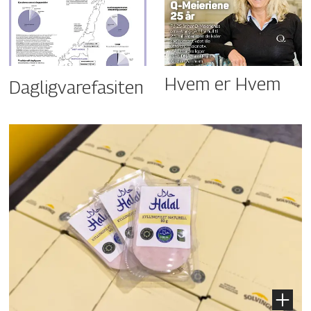
Hvem er Hvem
Dagligvarefasiten