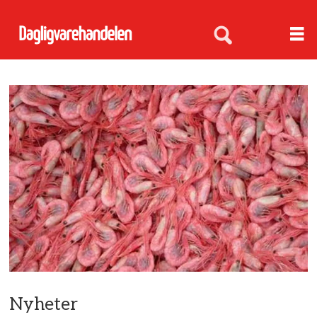
Nyheter