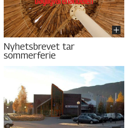
Nyhetsbrevet tar
sommerferie