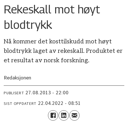
Rekeskall mot høyt
blodtrykk
Nå kommer det kosttilskudd mot høyt
blodtrykk laget av rekeskall. Produktet er
et resultat av norsk forskning.
Redaksjonen
27.08.2013 - 22:00
PUBLISERT
22.04.2022 - 08:51
SIST OPPDATERT