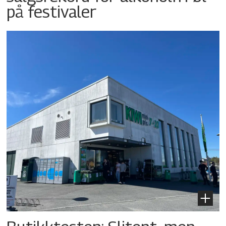
på festivaler