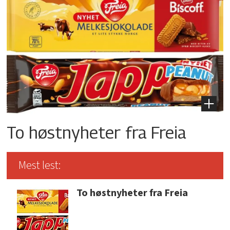
To høstnyheter fra Freia
Mest lest:
To høstnyheter fra Freia