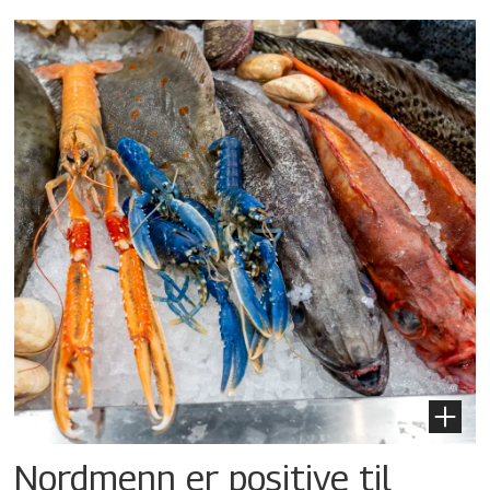
Nordmenn er positive til