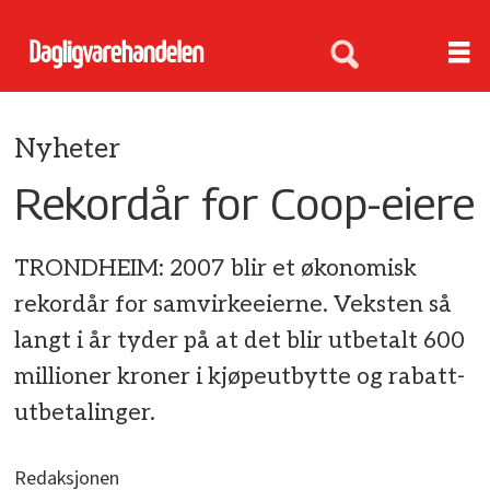
Nyheter
Rekordår for Coop-eiere
TRONDHEIM: 2007 blir et økonomisk
rekordår for samvirkeeierne. Veksten så
langt i år tyder på at det blir utbetalt 600
millioner kroner i kjøpeutbytte og rabatt-
utbetalinger.
Redaksjonen