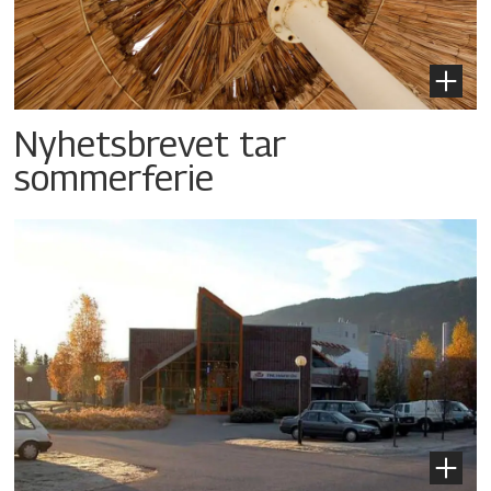
Nyhetsbrevet tar
sommerferie