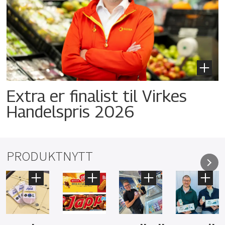
Extra er finalist til Virkes
Handelspris 2026
PRODUKTNYTT