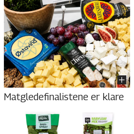
Matgledefinalistene er klare