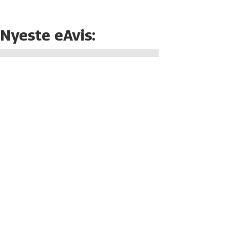
Nyeste eAvis: