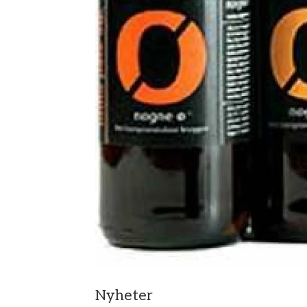
Nyheter