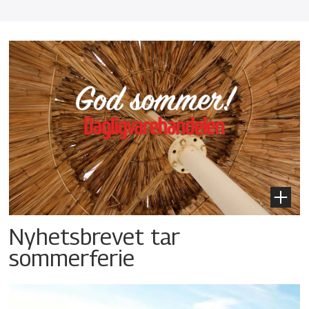
Nyhetsbrevet tar
sommerferie