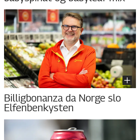
Billigbonanza da Norge slo
Elfenbenkysten