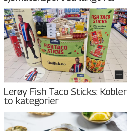
Lerøy Fish Taco Sticks: Kobler
to kategorier