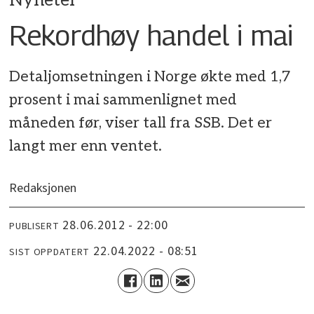
Nyheter
Rekordhøy handel i mai
Detaljomsetningen i Norge økte med 1,7
prosent i mai sammenlignet med
måneden før, viser tall fra SSB. Det er
langt mer enn ventet.
Redaksjonen
28.06.2012 - 22:00
PUBLISERT
22.04.2022 - 08:51
SIST OPPDATERT