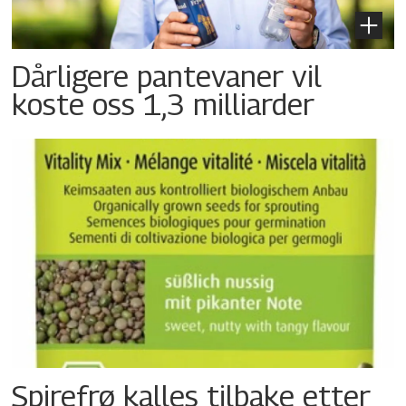
Dårligere pantevaner vil
koste oss 1,3 milliarder
Spirefrø kalles tilbake etter