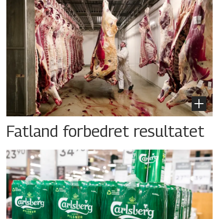
Fatland forbedret resultatet