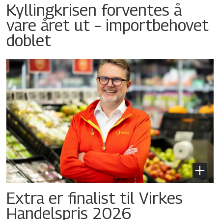
Kyllingkrisen forventes å
vare året ut – importbehovet
doblet
Extra er finalist til Virkes
Handelspris 2026