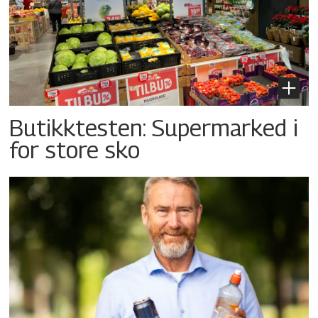
Butikktesten: Supermarked i
for store sko