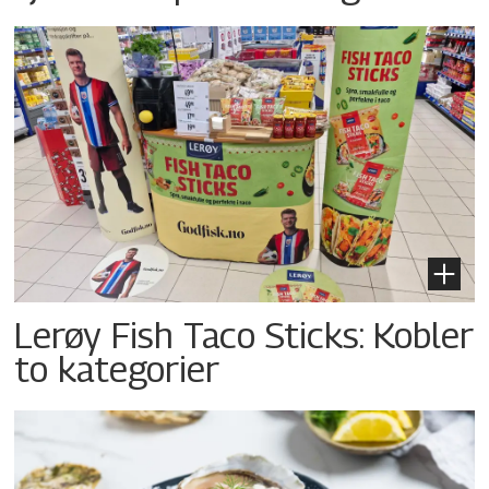
Lerøy Fish Taco Sticks: Kobler
to kategorier