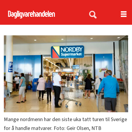
Mange nordmenn har den siste uka tatt turen til Sverige
for å handle matvarer. Foto: Geir Olsen, NTB