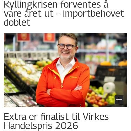
Kyllingkrisen forventes å
vare året ut – importbehovet
doblet
Extra er finalist til Virkes
Handelspris 2026