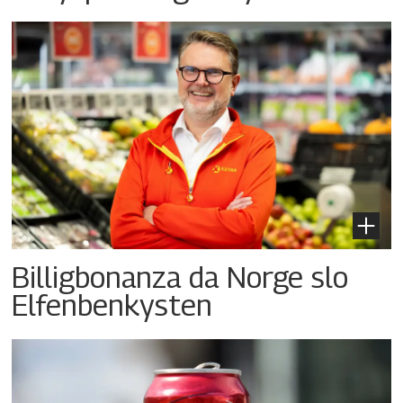
Billigbonanza da Norge slo
Elfenbenkysten