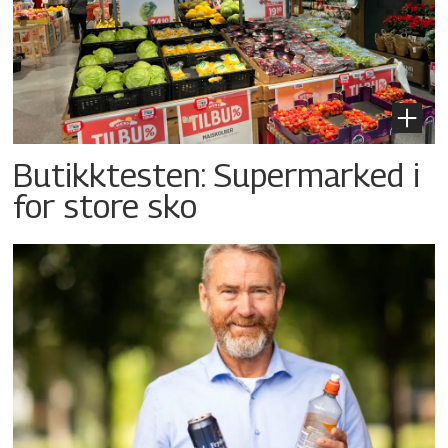
Butikktesten: Supermarked i
for store sko