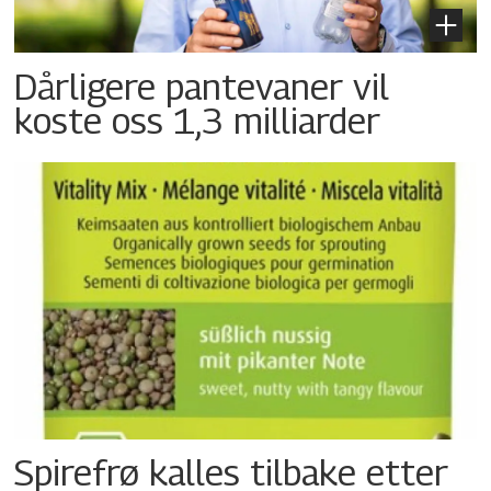
Dårligere pantevaner vil
koste oss 1,3 milliarder
Spirefrø kalles tilbake etter