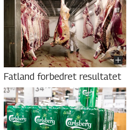
Fatland forbedret resultatet