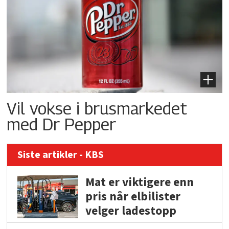
Vil vokse i brusmarkedet
med Dr Pepper
Siste artikler - KBS
Mat er viktigere enn
pris når elbilister
velger ladestopp