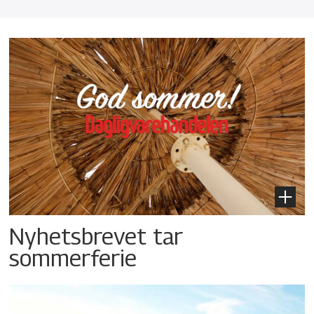
Nyhetsbrevet tar
sommerferie