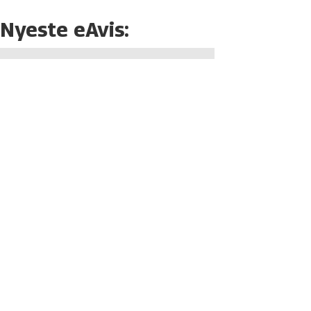
Nyeste eAvis: