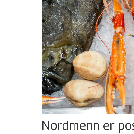
Nordmenn er posi