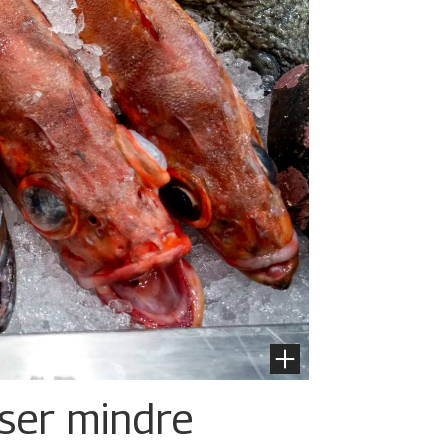
iser mindre