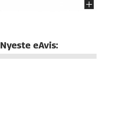
Nyeste eAvis: