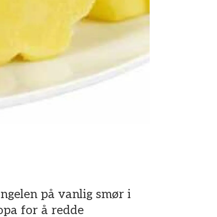
ngelen på vanlig smør i
pa for å redde