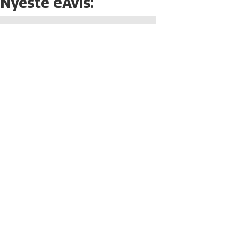
Nyeste eAvis: