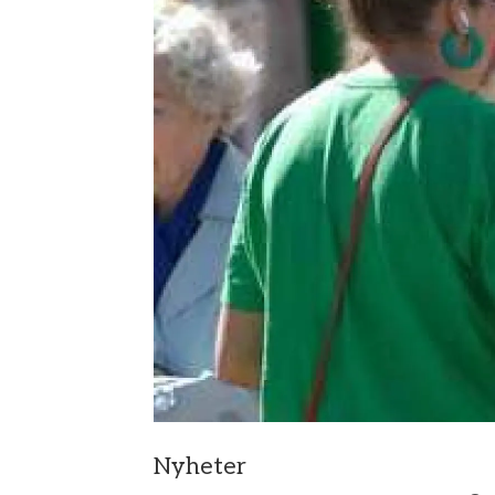
Nyheter