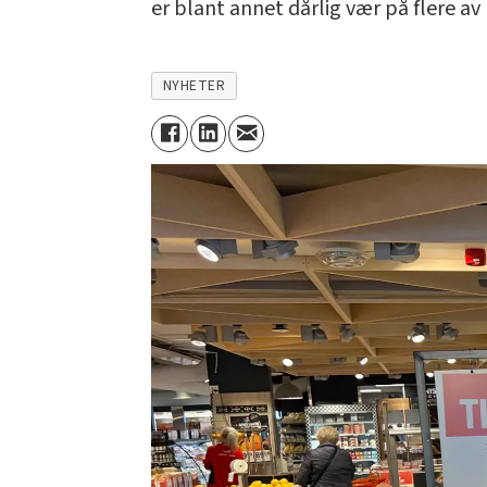
er blant annet dårlig vær på flere 
NYHETER