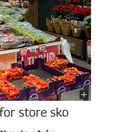
for store sko