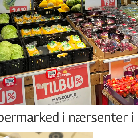
permarked i nærsenter i 