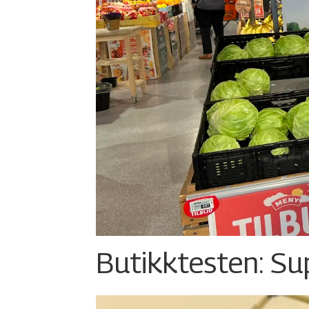
Butikktesten: Su