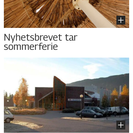
Nyhetsbrevet tar
sommerferie