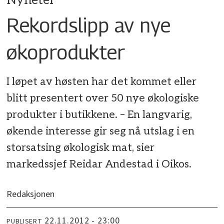
Nyheter
Rekordslipp av nye
økoprodukter
I løpet av høsten har det kommet eller
blitt presentert over 50 nye økologiske
produkter i butikkene. – En langvarig,
økende interesse gir seg nå utslag i en
storsatsing økologisk mat, sier
markedssjef Reidar Andestad i Oikos.
Redaksjonen
22.11.2012 - 23:00
PUBLISERT