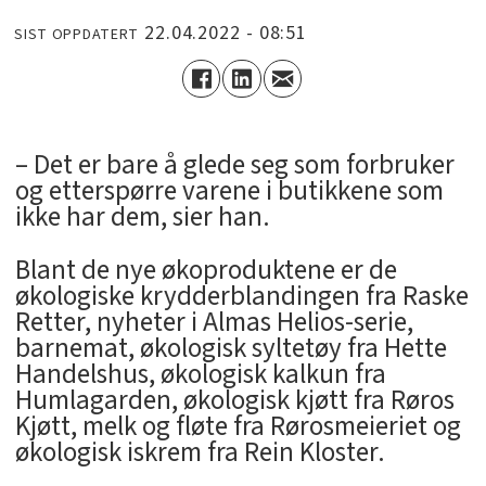
22.04.2022 - 08:51
SIST OPPDATERT
– Det er bare å glede seg som forbruker
og etterspørre varene i butikkene som
ikke har dem, sier han.
Blant de nye økoproduktene er de
økologiske krydderblandingen fra Raske
Retter, nyheter i Almas Helios-serie,
barnemat, økologisk syltetøy fra Hette
Handelshus, økologisk kalkun fra
Humlagarden, økologisk kjøtt fra Røros
Kjøtt, melk og fløte fra Rørosmeieriet og
økologisk iskrem fra Rein Kloster.