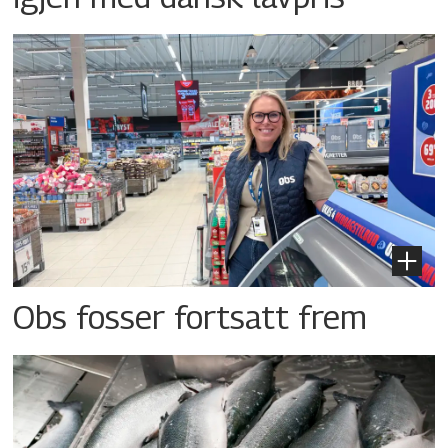
Obs fosser fortsatt frem