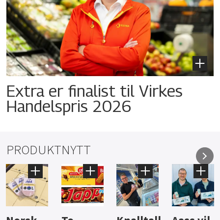
Extra er finalist til Virkes
Handelspris 2026
PRODUKTNYTT