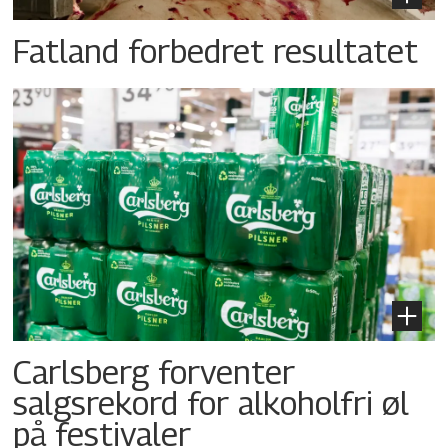
Fatland forbedret resultatet
Carlsberg forventer
salgsrekord for alkoholfri øl
på festivaler