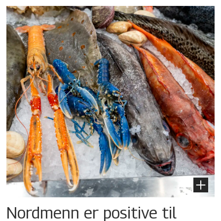
Nordmenn er positive til