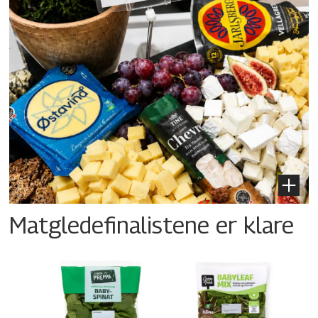
Matgledefinalistene er klare