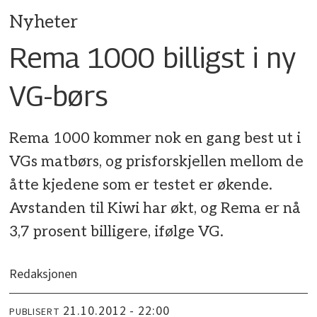
Nyheter
Rema 1000 billigst i ny
VG-børs
Rema 1000 kommer nok en gang best ut i
VGs matbørs, og prisforskjellen mellom de
åtte kjedene som er testet er økende.
Avstanden til Kiwi har økt, og Rema er nå
3,7 prosent billigere, ifølge VG.
Redaksjonen
21.10.2012 - 22:00
PUBLISERT