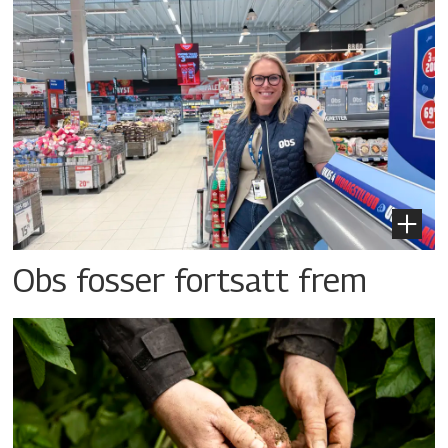
Obs fosser fortsatt frem