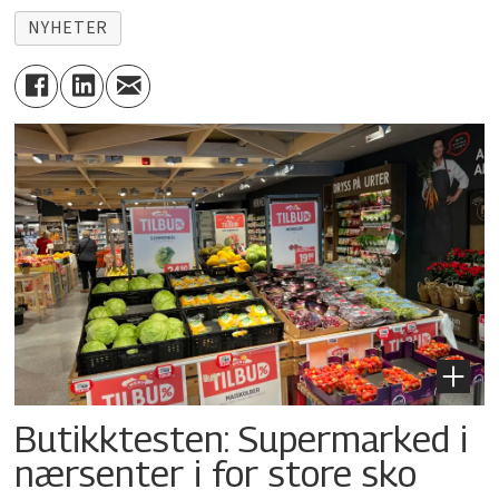
NYHETER
Butikktesten: Supermarked i
nærsenter i for store sko