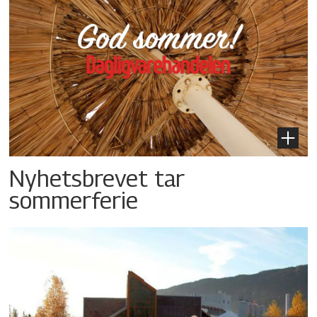
Nyhetsbrevet tar
sommerferie