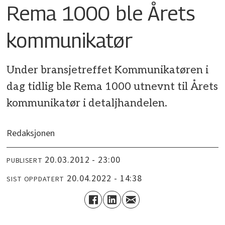
Rema 1000 ble Årets
kommunikatør
Under bransjetreffet Kommunikatøren i
dag tidlig ble Rema 1000 utnevnt til Årets
kommunikatør i detaljhandelen.
Redaksjonen
20.03.2012 - 23:00
PUBLISERT
20.04.2022 - 14:38
SIST OPPDATERT