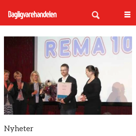
Nyheter