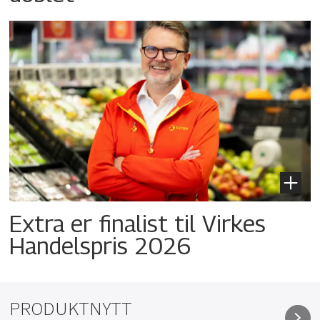
Extra er finalist til Virkes
Handelspris 2026
PRODUKTNYTT