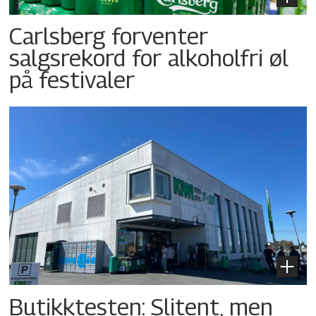
Carlsberg forventer
salgsrekord for alkoholfri øl
på festivaler
Butikktesten: Slitent, men