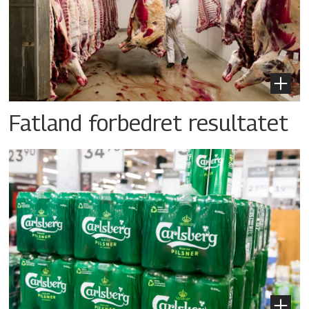
Fatland forbedret resultatet