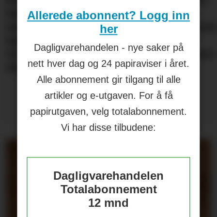
ter
for Açai
bli
jus fra
iste fra
Allerede abonnent? Logg inn
Bowl
førstevalg
Berentsen
Hansa
her
i lite-
Dagligvarehandelen - nye saker på
segment
nett hver dag og 24 papiraviser i året.
Alle abonnement gir tilgang til alle
artikler og e-utgaven. For å få
papirutgaven, velg totalabonnement.
Vi har disse tilbudene:
Dagligvarehandelen
Totalabonnement
12 mnd