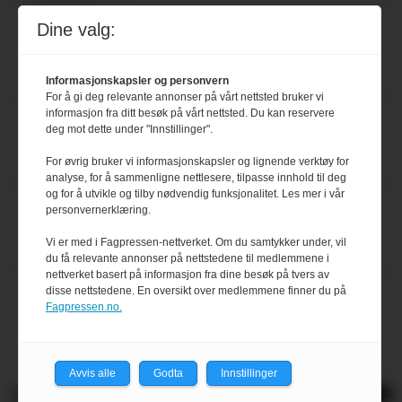
Marit Kolby vant
Dine valg:
Økologisk Norge sin
hederspris
Informasjonskapsler og personvern
For å gi deg relevante annonser på vårt nettsted bruker vi
informasjon fra ditt besøk på vårt nettsted. Du kan reservere
Blir enklere å velge
deg mot dette under "Innstillinger".
økologisk i butikkhylla
For øvrig bruker vi informasjonskapsler og lignende verktøy for
analyse, for å sammenligne nettlesere, tilpasse innhold til deg
og for å utvikle og tilby nødvendig funksjonalitet. Les mer i vår
Kolonihagen sliter
personvernerklæring.
med å få tak i nok melk
Vi er med i Fagpressen-nettverket. Om du samtykker under, vil
du få relevante annonser på nettstedene til medlemmene i
nettverket basert på informasjon fra dine besøk på tvers av
Rapport: Økokundene
disse nettstedene. En oversikt over medlemmene finner du på
Fagpressen.no.
er klare! Er markedet
det?
Avvis alle
Godta
Innstillinger