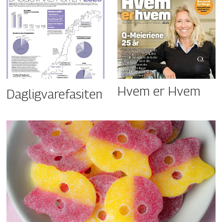
Hvem er Hvem
Dagligvarefasiten