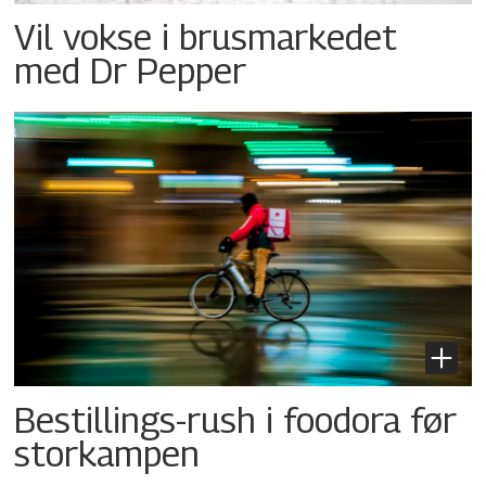
Vil vokse i brusmarkedet
med Dr Pepper
Bestillings-rush i foodora før
storkampen