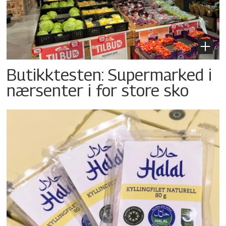
Butikktesten: Supermarked i
nærsenter i for store sko