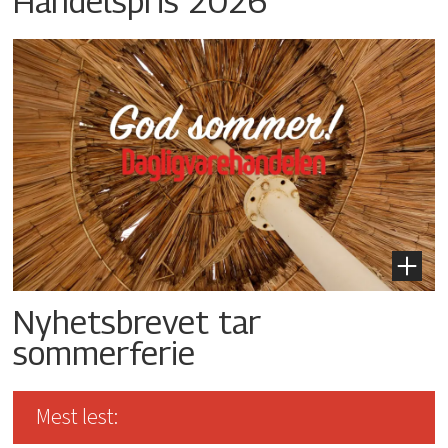
Handelspris 2026
Nyhetsbrevet tar
sommerferie
Mest lest: