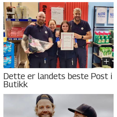
Dette er landets beste Post i
Butikk