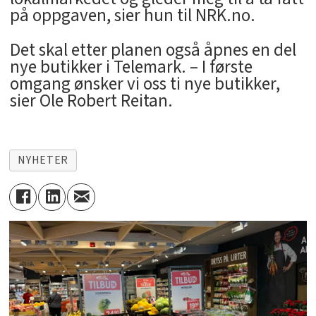
på oppgaven, sier hun til NRK.no.
Det skal etter planen også åpnes en del
nye butikker i Telemark. – I første
omgang ønsker vi oss ti nye butikker,
sier Ole Robert Reitan.
NYHETER