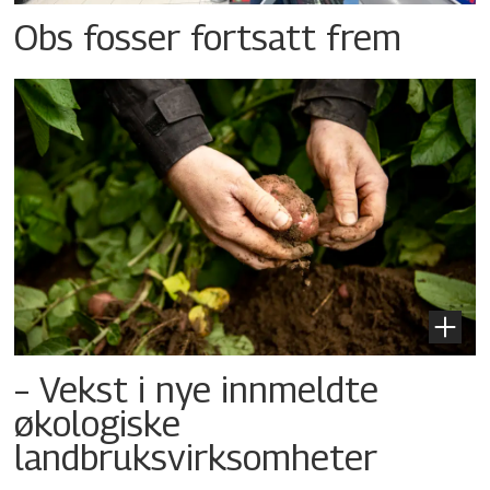
Obs fosser fortsatt frem
– Vekst i nye innmeldte
økologiske
landbruksvirksomheter