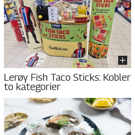
Lerøy Fish Taco Sticks: Kobler
to kategorier