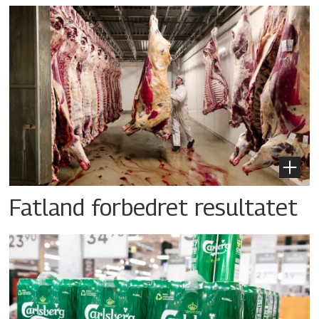
Fatland forbedret resultatet