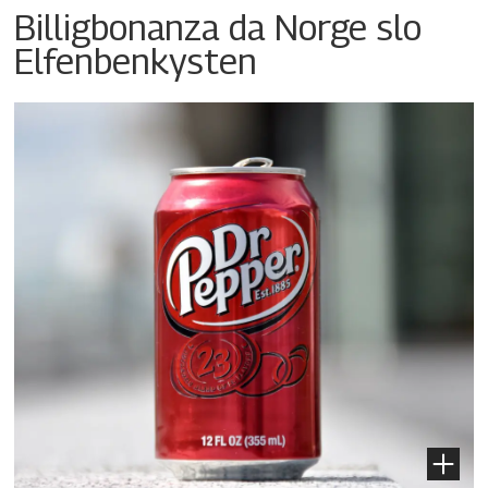
Billigbonanza da Norge slo
Elfenbenkysten