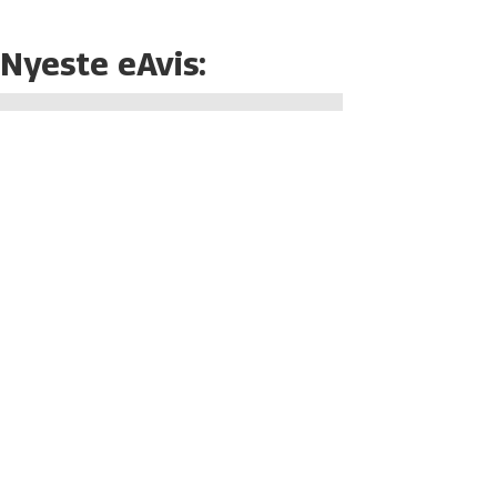
Nyeste eAvis: