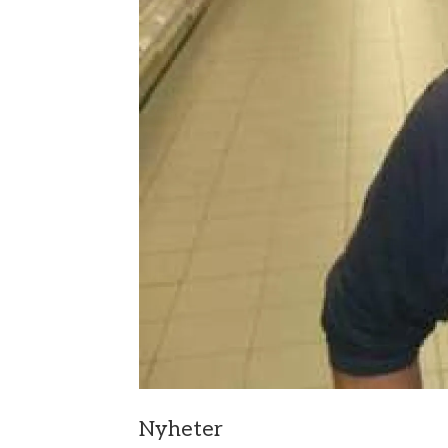
Nyheter