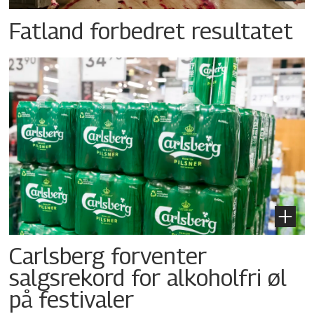
Fatland forbedret resultatet
Carlsberg forventer
salgsrekord for alkoholfri øl
på festivaler