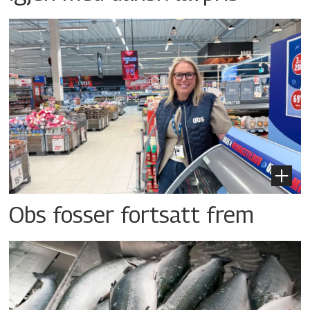
Obs fosser fortsatt frem