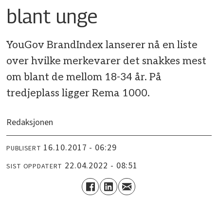
blant unge
YouGov BrandIndex lanserer nå en liste
over hvilke merkevarer det snakkes mest
om blant de mellom 18-34 år. På
tredjeplass ligger Rema 1000.
Redaksjonen
16.10.2017 - 06:29
PUBLISERT
22.04.2022 - 08:51
SIST OPPDATERT