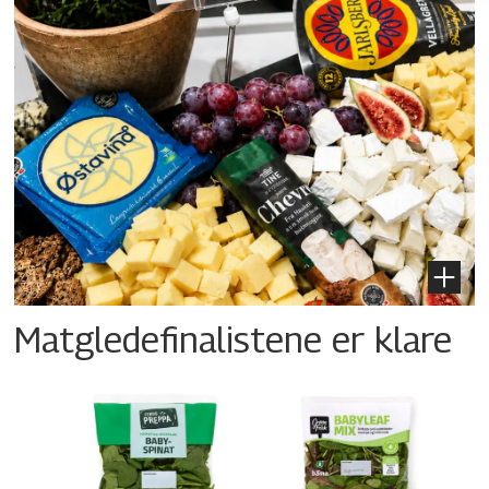
Matgledefinalistene er klare