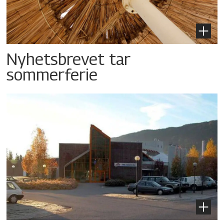
Nyhetsbrevet tar
sommerferie