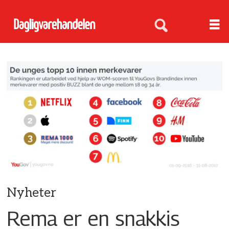
Nyheter
Rema er en snakkis