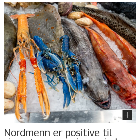
Nordmenn er positive til