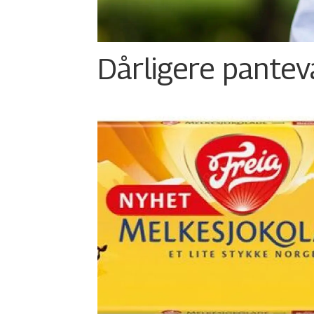
Dårligere panteva