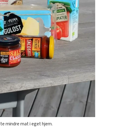
aste mindre mat i eget hjem.