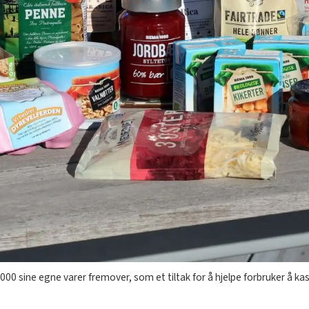
 1000 sine egne varer fremover, som et tiltak for å hjelpe forbruker å k