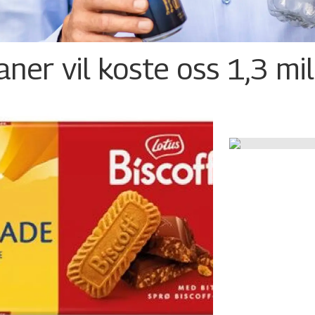
ner vil koste oss 1,3 mil