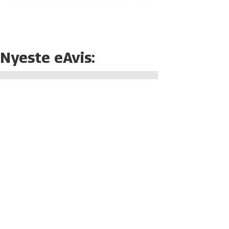
Nyeste eAvis: