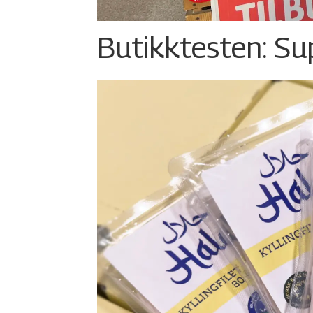
Butikktesten: Su