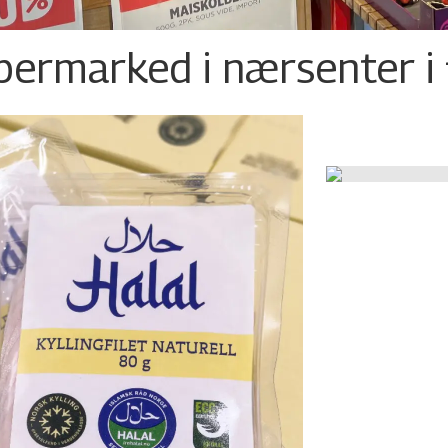
permarked i nærsenter i 