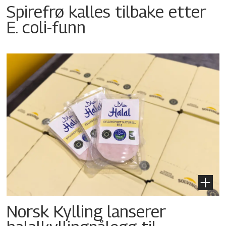
Spirefrø kalles tilbake etter
E. coli-funn
Norsk Kylling lanserer