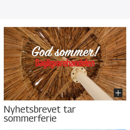
Nyhetsbrevet tar
sommerferie