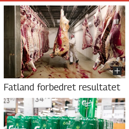
Fatland forbedret resultatet