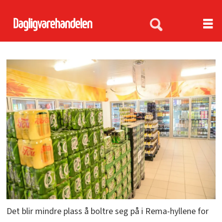
Det blir mindre plass å boltre seg på i Rema-hyllene for