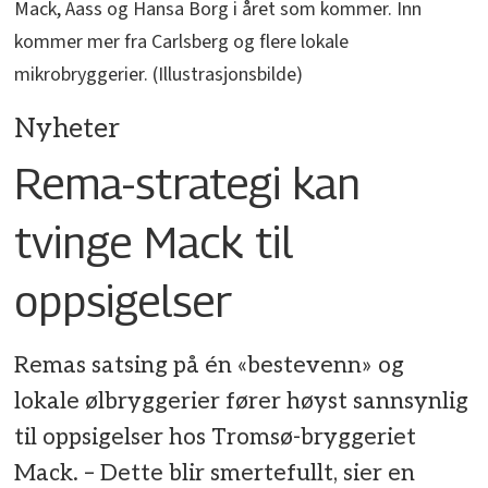
Mack, Aass og Hansa Borg i året som kommer. Inn
kommer mer fra Carlsberg og flere lokale
mikrobryggerier. (Illustrasjonsbilde)
Nyheter
Rema-strategi kan
tvinge Mack til
oppsigelser
Remas satsing på én «bestevenn» og
lokale ølbryggerier fører høyst sannsynlig
til oppsigelser hos Tromsø-bryggeriet
Mack. – Dette blir smertefullt, sier en