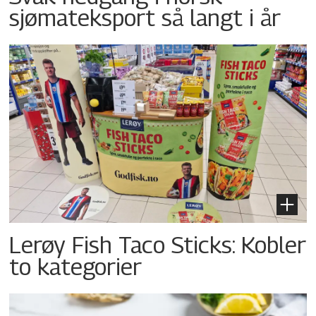
sjømateksport så langt i år
Lerøy Fish Taco Sticks: Kobler
to kategorier