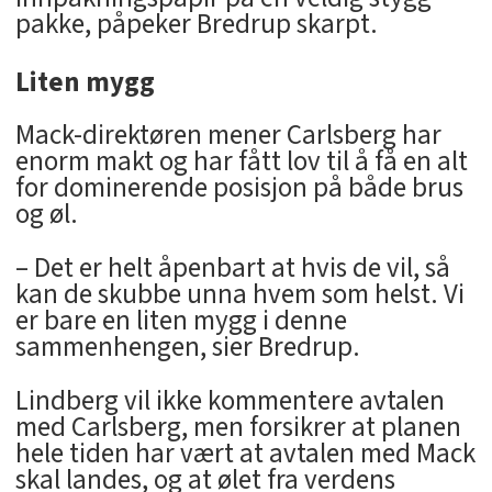
pakke, påpeker Bredrup skarpt.
Liten mygg
Mack-direktøren mener Carlsberg har
enorm makt og har fått lov til å få en alt
for dominerende posisjon på både brus
og øl.
– Det er helt åpenbart at hvis de vil, så
kan de skubbe unna hvem som helst. Vi
er bare en liten mygg i denne
sammenhengen, sier Bredrup.
Lindberg vil ikke kommentere avtalen
med Carlsberg, men forsikrer at planen
hele tiden har vært at avtalen med Mack
skal landes, og at ølet fra verdens