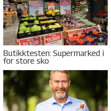
Butikktesten: Supermarked i
for store sko