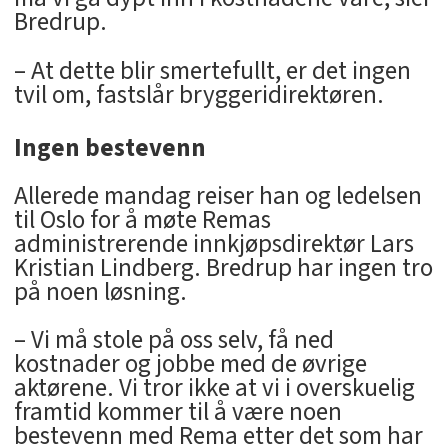
Bredrup.
– At dette blir smertefullt, er det ingen
tvil om, fastslår bryggeridirektøren.
Ingen bestevenn
Allerede mandag reiser han og ledelsen
til Oslo for å møte Remas
administrerende innkjøpsdirektør Lars
Kristian Lindberg. Bredrup har ingen tro
på noen løsning.
– Vi må stole på oss selv, få ned
kostnader og jobbe med de øvrige
aktørene. Vi tror ikke at vi i overskuelig
framtid kommer til å være noen
bestevenn med Rema etter det som har