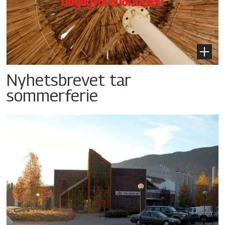
Nyhetsbrevet tar
sommerferie