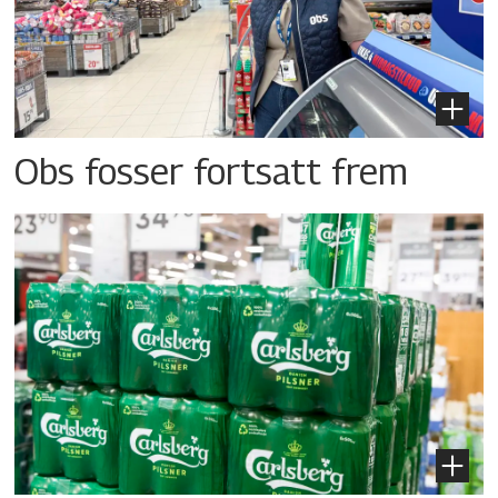
Obs fosser fortsatt frem