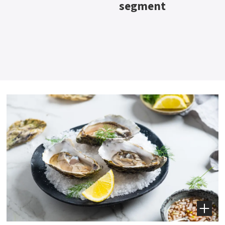
segment