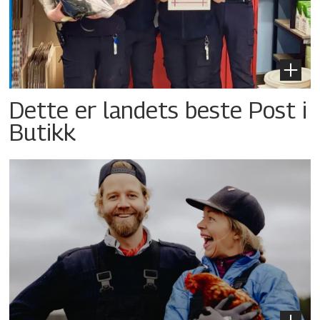
Dette er landets beste Post i
Butikk