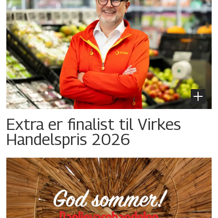
Extra er finalist til Virkes
Handelspris 2026