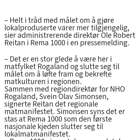
– Helt i tråd med målet om å gjøre
lokalproduserte varer mer tilgjengelig,
sier administrerende direktør Ole Robert
Reitan i Rema 1000 i en pressemelding.
– Det er en stor glede å være her i
matfylket Rogaland og slutte seg til
målet om å løfte fram og bekrefte
matkulturen i regionen.
Sammen med regiondirektør for NHO
Rogaland, Svein Olav Simonsen,
signerte Reitan det regionale
matmanifestet. Simonsen syns det er
stas at Rema 1000 som den første
nasjonale kjeden slutter seg til
lokalmatmanifestet.