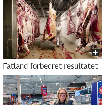
Fatland forbedret resultatet