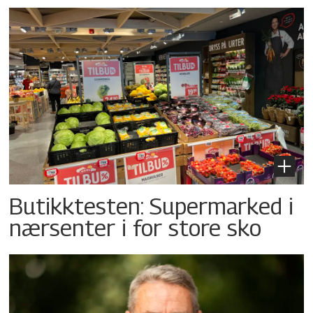
Butikktesten: Supermarked i
nærsenter i for store sko