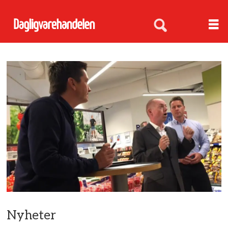
Nyheter