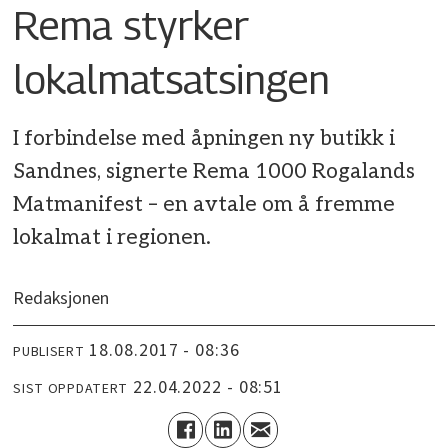
Rema styrker
lokalmatsatsingen
I forbindelse med åpningen ny butikk i
Sandnes, signerte Rema 1000 Rogalands
Matmanifest – en avtale om å fremme
lokalmat i regionen.
Redaksjonen
18.08.2017 - 08:36
PUBLISERT
22.04.2022 - 08:51
SIST OPPDATERT