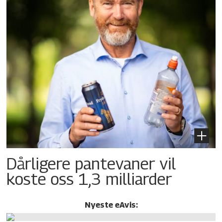
Dårligere pantevaner vil
koste oss 1,3 milliarder
Nyeste eAvis: