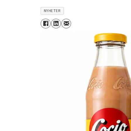
NYHETER