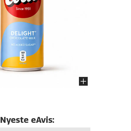
Nyeste eAvis: