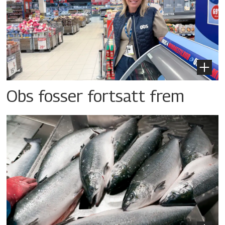
Obs fosser fortsatt frem