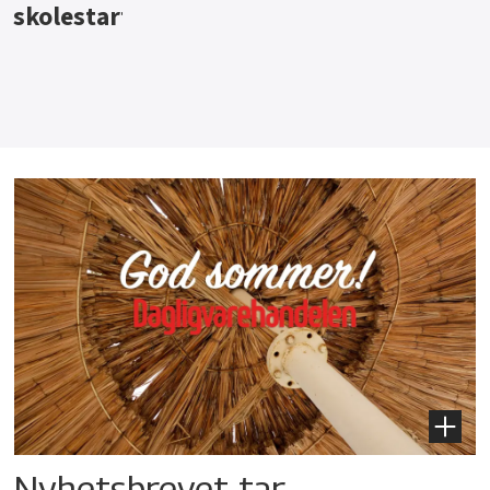
Nyhetsbrevet tar