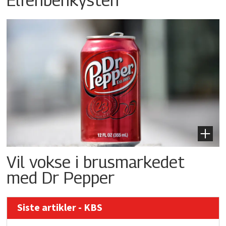
Vil vokse i brusmarkedet
med Dr Pepper
Siste artikler - KBS