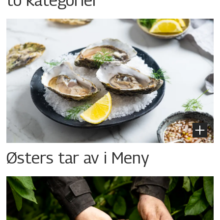
Østers tar av i Meny