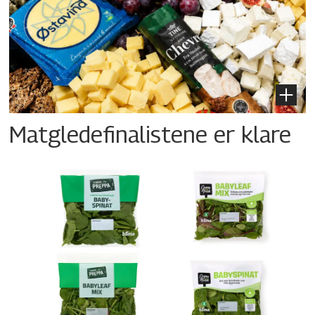
Matgledefinalistene er klare