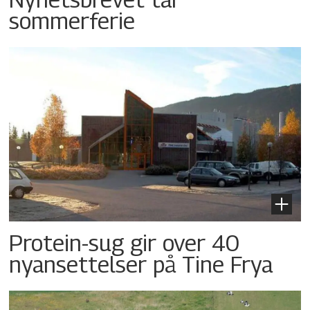
sommerferie
Protein-sug gir over 40
nyansettelser på Tine Frya