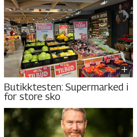
Butikktesten: Supermarked i
for store sko