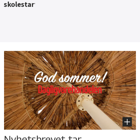
Nyhetsbrevet tar