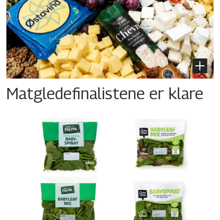
Matgledefinalistene er klare