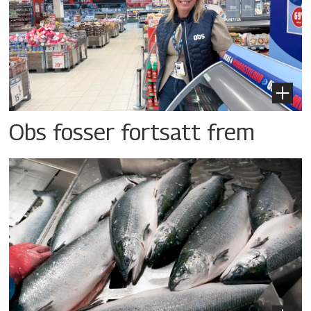
Obs fosser fortsatt frem