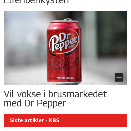
Vil vokse i brusmarkedet
med Dr Pepper
Siste artikler - KBS