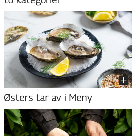
Østers tar av i Meny