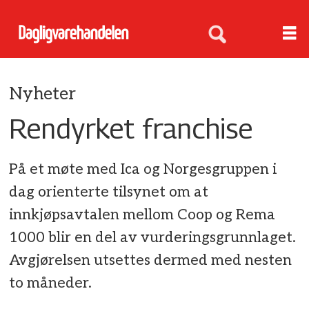
Nyheter
Rendyrket franchise
På et møte med Ica og Norgesgruppen i
dag orienterte tilsynet om at
innkjøpsavtalen mellom Coop og Rema
1000 blir en del av vurderingsgrunnlaget.
Avgjørelsen utsettes dermed med nesten
to måneder.