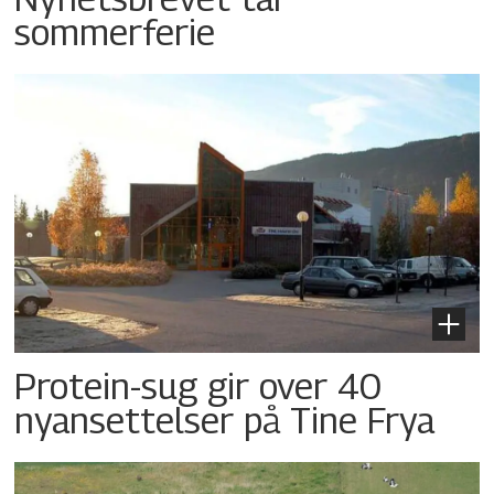
sommerferie
Protein-sug gir over 40
nyansettelser på Tine Frya