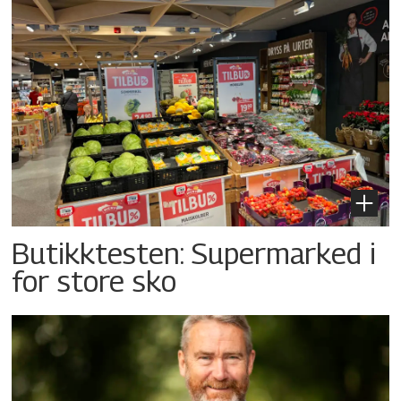
Butikktesten: Supermarked i
for store sko