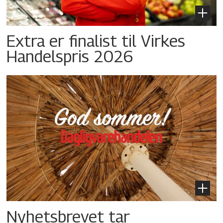
Extra er finalist til Virkes
Handelspris 2026
Nyhetsbrevet tar