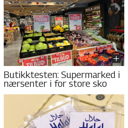
Butikktesten: Supermarked i
nærsenter i for store sko