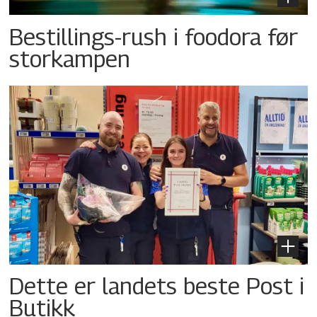
Bestillings-rush i foodora før
storkampen
Dette er landets beste Post i
Butikk