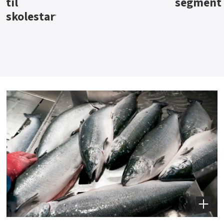
segment