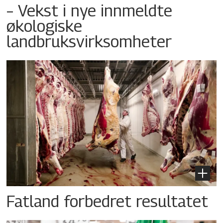
– Vekst i nye innmeldte
økologiske
landbruksvirksomheter
Fatland forbedret resultatet