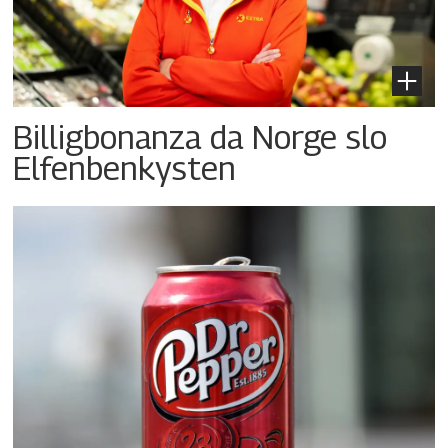
Billigbonanza da Norge slo
Elfenbenkysten