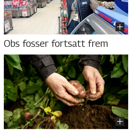
Obs fosser fortsatt frem