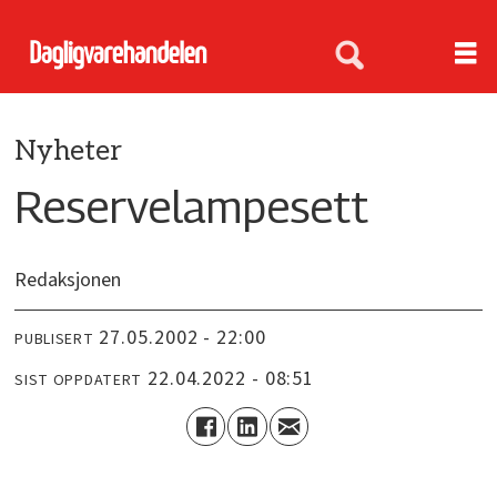
Nyheter
Reservelampesett
Redaksjonen
27.05.2002 - 22:00
PUBLISERT
22.04.2022 - 08:51
SIST OPPDATERT