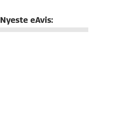
Nyeste eAvis: