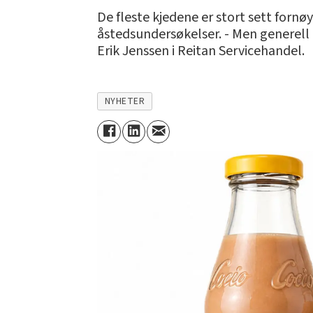
De fleste kjedene er stort sett fornøy
åstedsundersøkelser. - Men generell 
Erik Jenssen i Reitan Servicehandel.
NYHETER