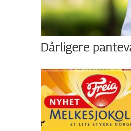
Dårligere panteva