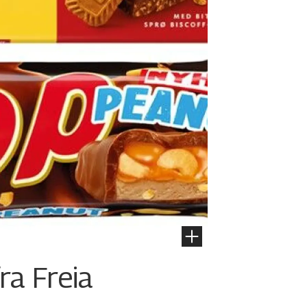
ra Freia