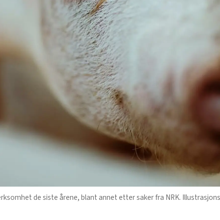
rksomhet de siste årene, blant annet etter saker fra NRK. Illustrasjon