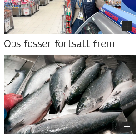
Obs fosser fortsatt frem