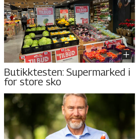
Butikktesten: Supermarked i
for store sko