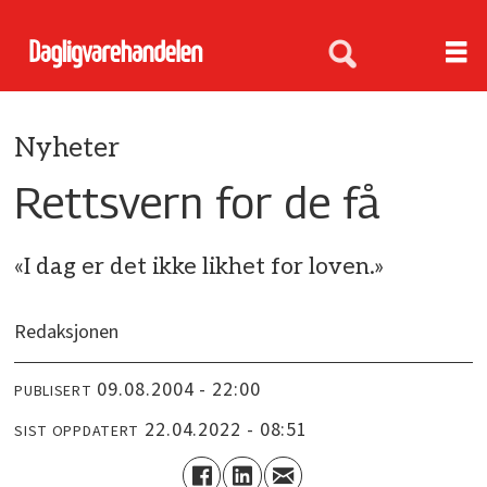
Nyheter
Rettsvern for de få
«I dag er det ikke likhet for loven.»
Redaksjonen
09.08.2004 - 22:00
PUBLISERT
22.04.2022 - 08:51
SIST OPPDATERT