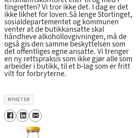
tingretten? Vi tror ikke det. I dag er det
ikke likhet for loven.Så lenge Stortinget,
sosialdepartementet og kommunen
venter at de butikkansatte skal
håndheve alkohollovgivningen, må de
også gis den samme beskyttelsen som
det offentliges egne ansatte. Vi trenger
en ny rettspraksis som ikke gjør alle som
arbeider i butikk, til et b-lag som er fritt
vilt for forbryterne.
NYHETER