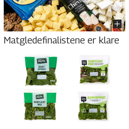
Matgledefinalistene er klare