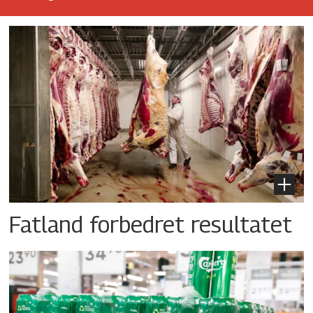
Fatland forbedret resultatet