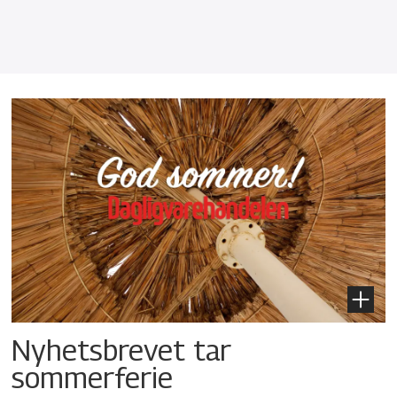
Nyhetsbrevet tar
sommerferie