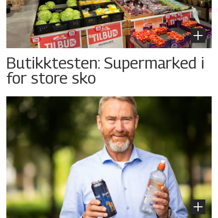
Butikktesten: Supermarked i
for store sko