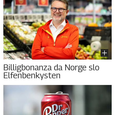
Billigbonanza da Norge slo
Elfenbenkysten