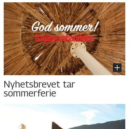
Nyhetsbrevet tar
sommerferie