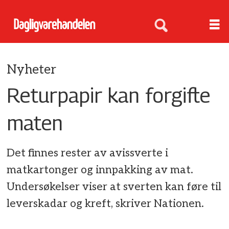
Nyheter
Returpapir kan forgifte
maten
Det finnes rester av avissverte i
matkartonger og innpakking av mat.
Undersøkelser viser at sverten kan føre til
leverskadar og kreft, skriver Nationen.