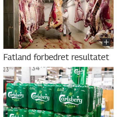
Fatland forbedret resultatet