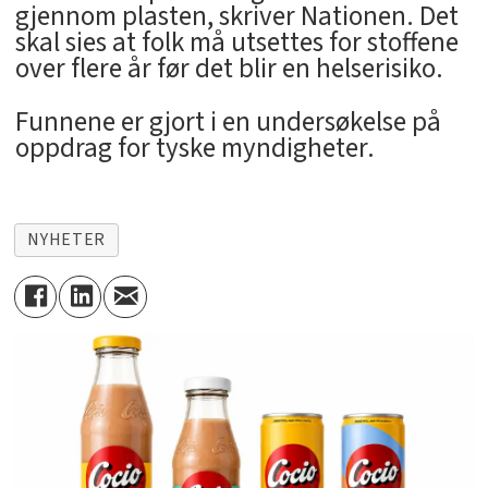
gjennom plasten, skriver Nationen. Det
skal sies at folk må utsettes for stoffene
over flere år før det blir en helserisiko.
Funnene er gjort i en undersøkelse på
oppdrag for tyske myndigheter.
NYHETER