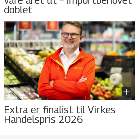
doblet
Extra er finalist til Virkes
Handelspris 2026