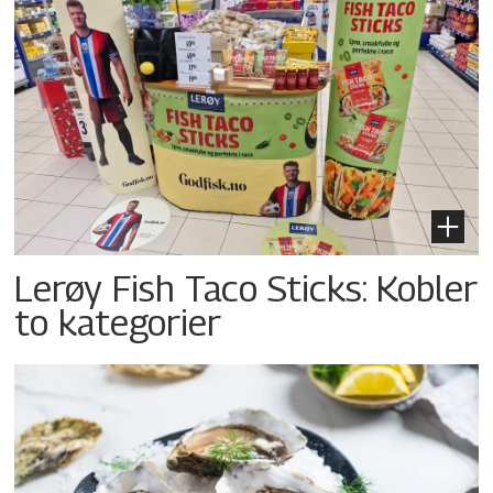
Lerøy Fish Taco Sticks: Kobler
to kategorier