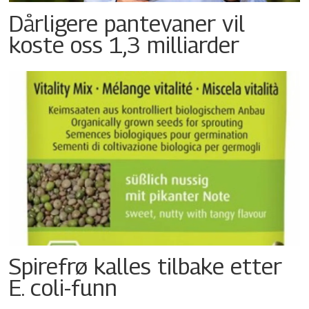
Dårligere pantevaner vil
koste oss 1,3 milliarder
Spirefrø kalles tilbake etter
E. coli-funn