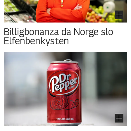
Billigbonanza da Norge slo
Elfenbenkysten