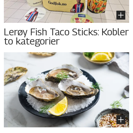
Lerøy Fish Taco Sticks: Kobler
to kategorier