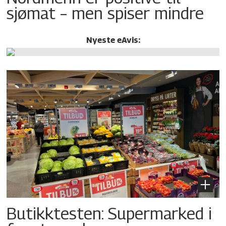
sjømat – men spiser mindre
Nyeste eAvis:
Butikktesten: Supermarked i