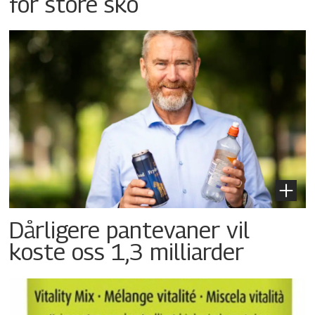
for store sko
Dårligere pantevaner vil
koste oss 1,3 milliarder