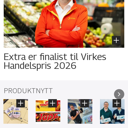
Extra er finalist til Virkes
Handelspris 2026
PRODUKTNYTT