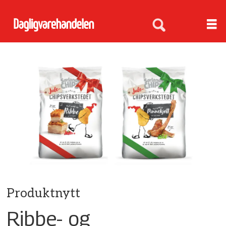
Produktnytt
Ribbe- og