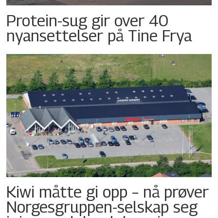
Protein-sug gir over 40
nyansettelser på Tine Frya
Kiwi måtte gi opp – nå prøver
Norgesgruppen-selskap seg