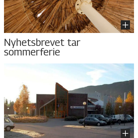
Nyhetsbrevet tar
sommerferie