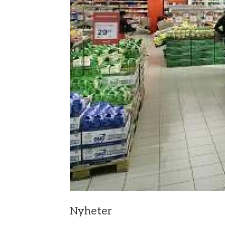
Nyheter