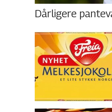
Dårligere panteva