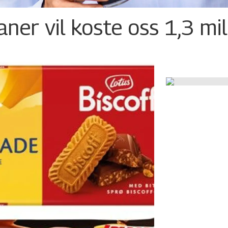
ner vil koste oss 1,3 mil