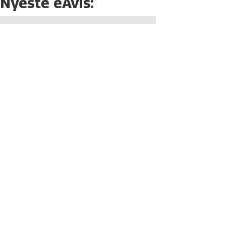
Nyeste eAvis: