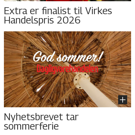
Extra er finalist til Virkes
Handelspris 2026
Nyhetsbrevet tar
sommerferie