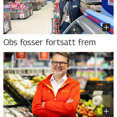
Obs fosser fortsatt frem