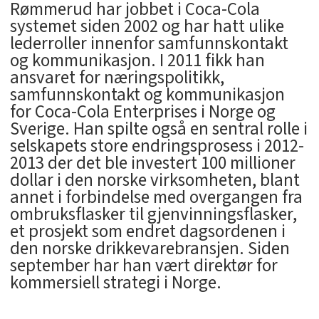
Rømmerud har jobbet i Coca-Cola
systemet siden 2002 og har hatt ulike
lederroller innenfor samfunnskontakt
og kommunikasjon. I 2011 fikk han
ansvaret for næringspolitikk,
samfunnskontakt og kommunikasjon
for Coca-Cola Enterprises i Norge og
Sverige. Han spilte også en sentral rolle i
selskapets store endringsprosess i 2012-
2013 der det ble investert 100 millioner
dollar i den norske virksomheten, blant
annet i forbindelse med overgangen fra
ombruksflasker til gjenvinningsflasker,
et prosjekt som endret dagsordenen i
den norske drikkevarebransjen. Siden
september har han vært direktør for
kommersiell strategi i Norge.