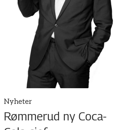
Nyheter
Rømmerud ny Coca-