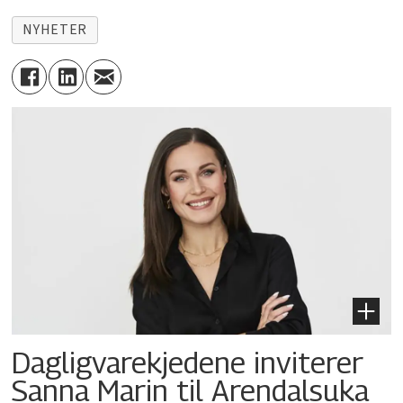
NYHETER
Dagligvarekjedene inviterer
Sanna Marin til Arendalsuka