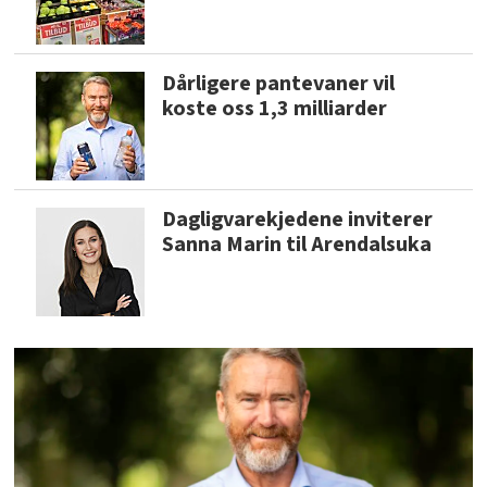
Dårligere pantevaner vil
koste oss 1,3 milliarder
Dagligvarekjedene inviterer
Sanna Marin til Arendalsuka