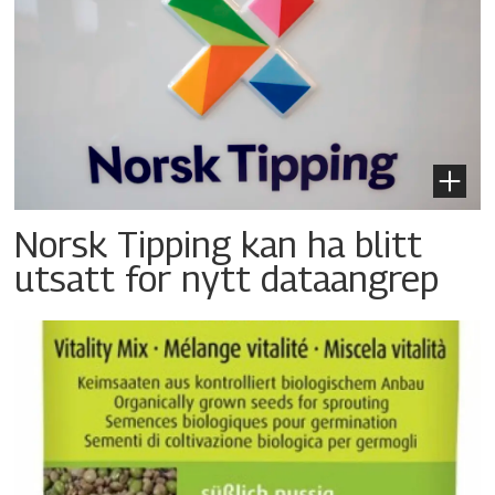
Norsk Tipping kan ha blitt
utsatt for nytt dataangrep