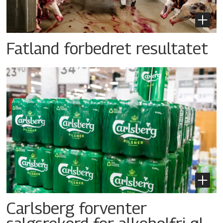
Fatland forbedret resultatet
Carlsberg forventer