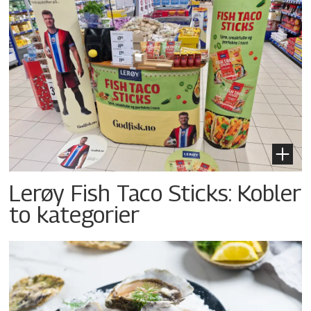
Lerøy Fish Taco Sticks: Kobler
to kategorier