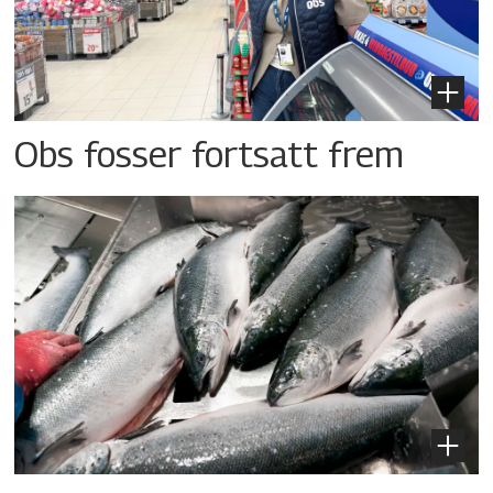
Obs fosser fortsatt frem