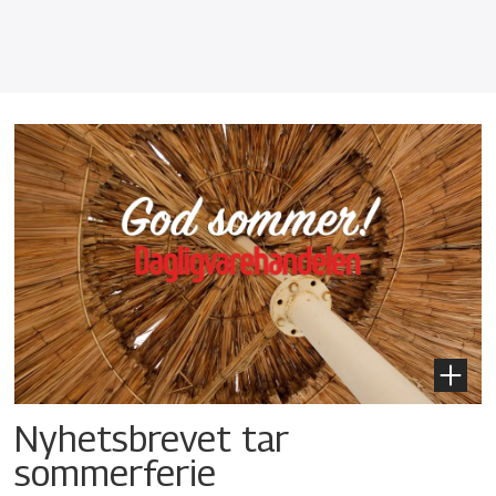
Nyhetsbrevet tar
sommerferie