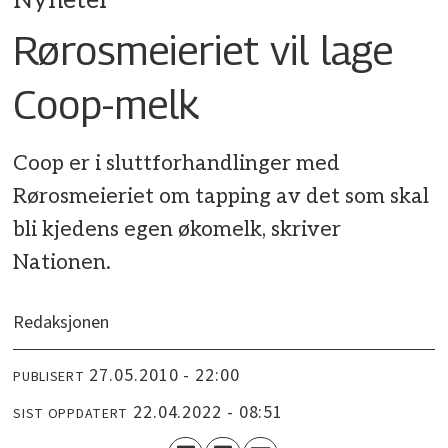
Nyheter
Rørosmeieriet vil lage
Coop-melk
Coop er i sluttforhandlinger med
Rørosmeieriet om tapping av det som skal
bli kjedens egen økomelk, skriver
Nationen.
Redaksjonen
27.05.2010 - 22:00
PUBLISERT
22.04.2022 - 08:51
SIST OPPDATERT