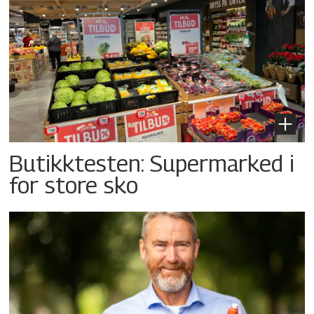
Butikktesten: Supermarked i
for store sko