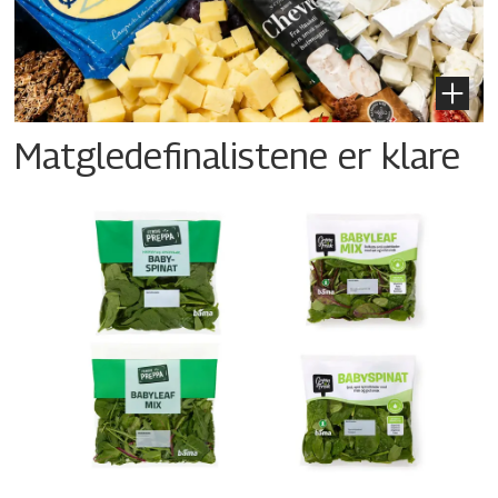
Matgledefinalistene er klare