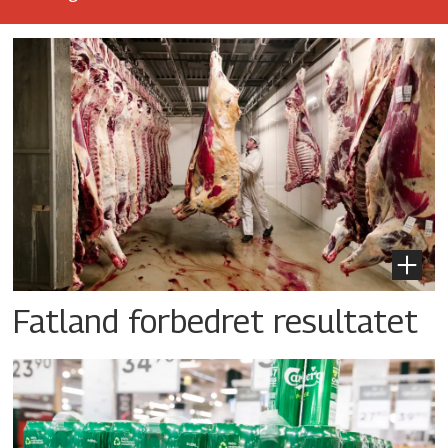
Fatland forbedret resultatet